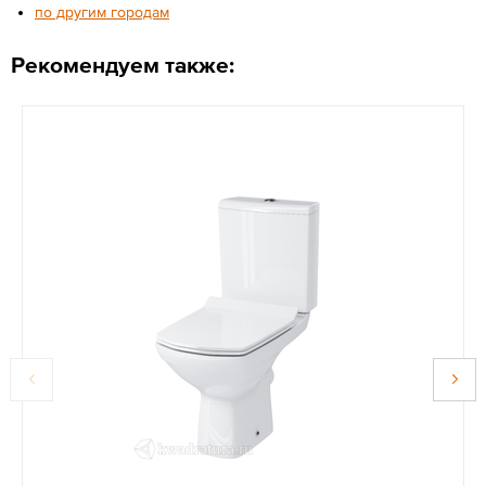
по другим городам
Рекомендуем также: