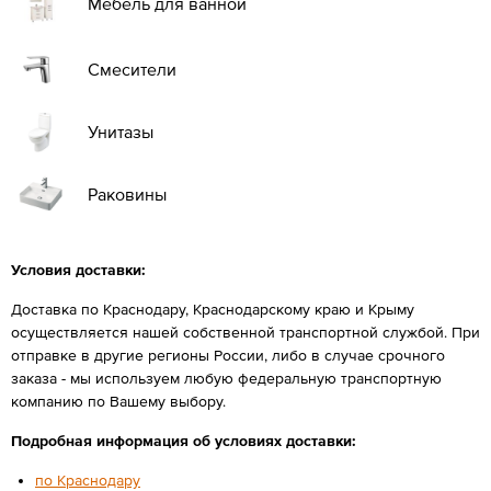
Мебель для ванной
Смесители
Унитазы
Раковины
Условия доставки:
Доставка по Краснодару, Краснодарскому краю и Крыму
осуществляется нашей собственной транспортной службой. При
отправке в другие регионы России, либо в случае срочного
заказа - мы используем любую федеральную транспортную
компанию по Вашему выбору.
Подробная информация об условиях доставки:
по Краснодару