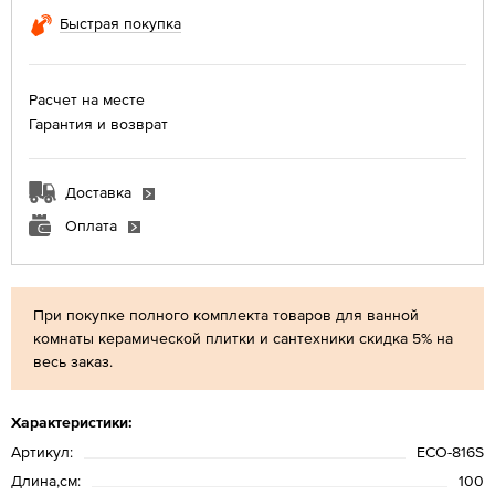
Быстрая покупка
Расчет на месте
Гарантия и возврат
Доставка
Оплата
При покупке полного комплекта товаров для ванной
комнаты керамической плитки и сантехники скидка 5% на
весь заказ.
Характеристики:
Артикул:
ECO-816S
Длина,см:
100