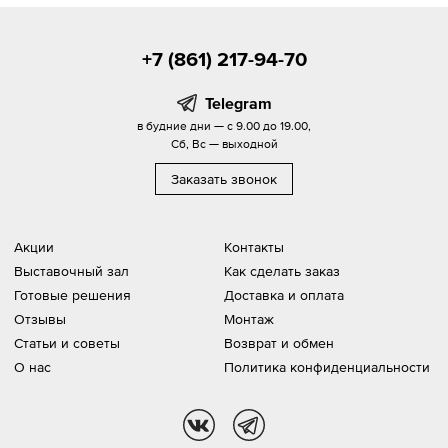
+7 (861) 217-94-70
Telegram
в будние дни — с 9.00 до 19.00,
Сб, Вс — выходной
Заказать звонок
Акции
Контакты
Выставочный зал
Как сделать заказ
Готовые решения
Доставка и оплата
Отзывы
Монтаж
Статьи и советы
Возврат и обмен
О нас
Политика конфиденциальности