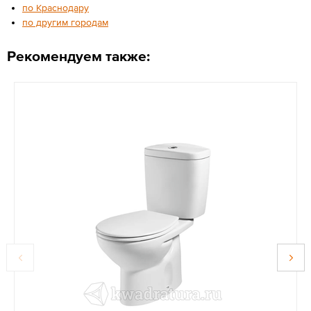
по Краснодару
по другим городам
Рекомендуем также: