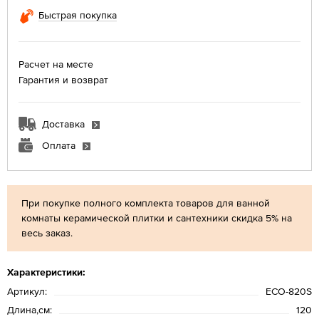
Быстрая покупка
Расчет на месте
Гарантия и возврат
Доставка
Оплата
При покупке полного комплекта товаров для ванной
комнаты керамической плитки и сантехники скидка 5% на
весь заказ.
Характеристики:
Артикул:
ECO-820S
Длина,см:
120