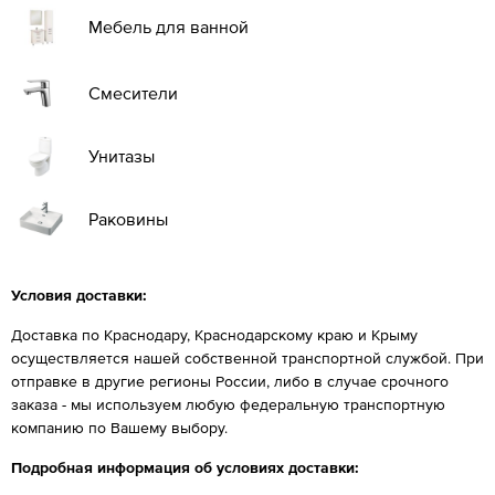
Мебель для ванной
Смесители
Унитазы
Раковины
Условия доставки:
Доставка по Краснодару, Краснодарскому краю и Крыму
осуществляется нашей собственной транспортной службой. При
отправке в другие регионы России, либо в случае срочного
заказа - мы используем любую федеральную транспортную
компанию по Вашему выбору.
Подробная информация об условиях доставки: