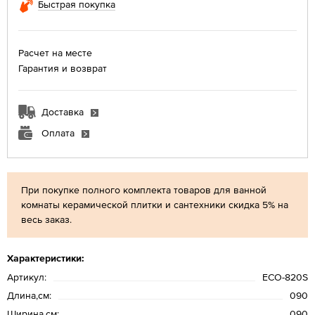
Быстрая покупка
Расчет на месте
Гарантия и возврат
Доставка
Оплата
При покупке полного комплекта товаров для ванной
комнаты керамической плитки и сантехники скидка 5% на
весь заказ.
Характеристики:
Артикул:
ECO-820S
Длина,см:
090
Ширина,см:
090