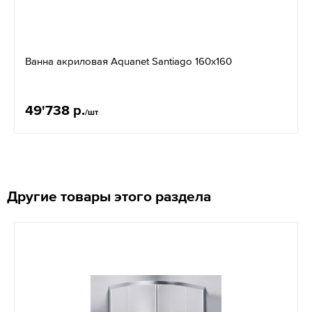
Ванна акриловая Aquanet Santiago 160х160
49'738 р.
/шт
Другие товары этого раздела