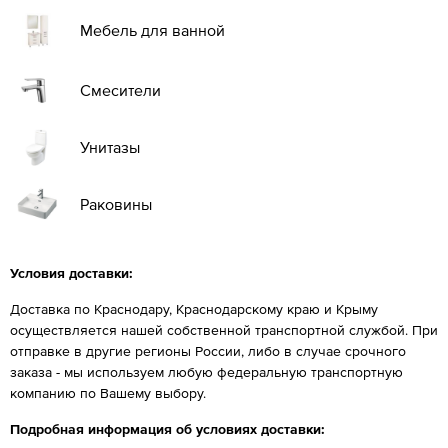
Мебель для ванной
Смесители
Унитазы
Раковины
Условия доставки:
Доставка по Краснодару, Краснодарскому краю и Крыму
осуществляется нашей собственной транспортной службой. При
отправке в другие регионы России, либо в случае срочного
заказа - мы используем любую федеральную транспортную
компанию по Вашему выбору.
Подробная информация об условиях доставки: