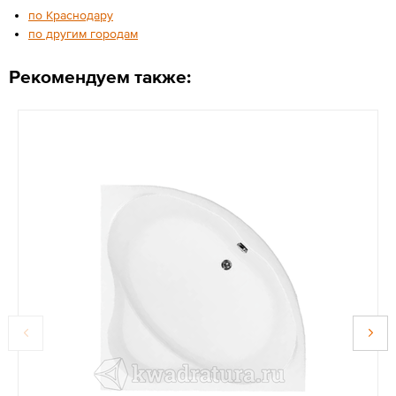
по Краснодару
по другим городам
Рекомендуем также: