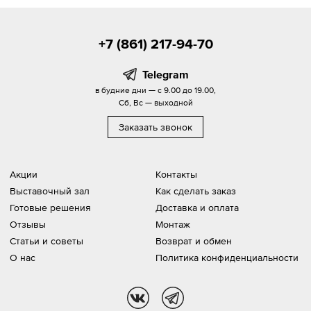
+7 (861) 217-94-70
Telegram
в будние дни — с 9.00 до 19.00,
Сб, Вс — выходной
Заказать звонок
Акции
Контакты
Выставочный зал
Как сделать заказ
Готовые решения
Доставка и оплата
Отзывы
Монтаж
Статьи и советы
Возврат и обмен
О нас
Политика конфиденциальности