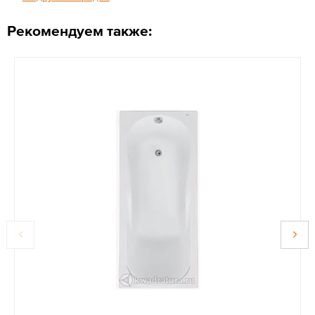
Рекомендуем также: