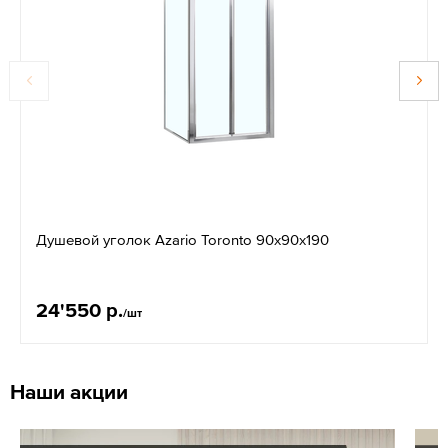
Душевой уголок Azario Toronto 90х90х190
24'550 р.
/шт
Наши акции