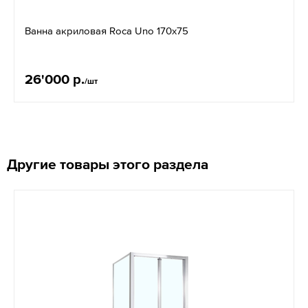
Ванна акриловая Roca Uno 170x75
26'000 р.
/шт
Другие товары этого раздела