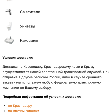
Смесители
Унитазы
Раковины
Условия доставки:
Доставка по Краснодару, Краснодарскому краю и Крыму
осуществляется нашей собственной транспортной службой. При
отправке в другие регионы России, либо в случае срочного
заказа - мы используем любую федеральную транспортную
компанию по Вашему выбору.
Подробная информация об условиях доставки:
по Краснодару
по другим городам