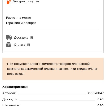
Быстрая покупка
Расчет на месте
Гарантия и возврат
Доставка
Оплата
При покупке полного комплекта товаров для ванной
комнаты керамической плитки и сантехники скидка 5% на
весь заказ.
Характеристики:
Артикул:
00078847
Длина,см:
090
Ширина,см:
090