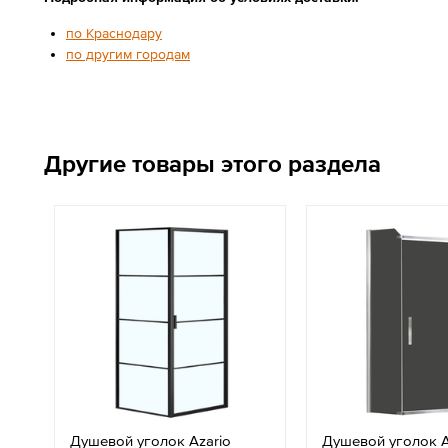
по Краснодару
по другим городам
Другие товары этого раздела
Душевой уголок Azario
Душевой уголок A