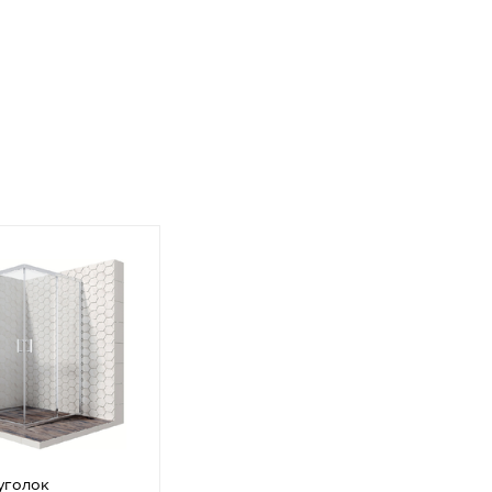
уголок