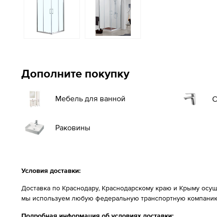
Дополните покупку
Мебель для ванной
С
Раковины
Условия доставки:
Доставка по Краснодару, Краснодарскому краю и Крыму осущ
мы используем любую федеральную транспортную компанию
Подробная информация об условиях доставки: