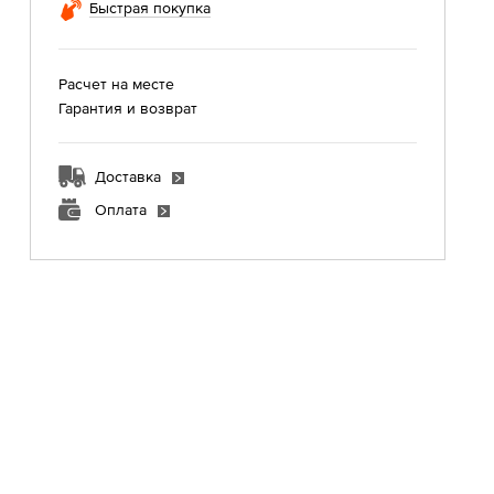
Быстрая покупка
Расчет на месте
Гарантия и возврат
Доставка
Оплата