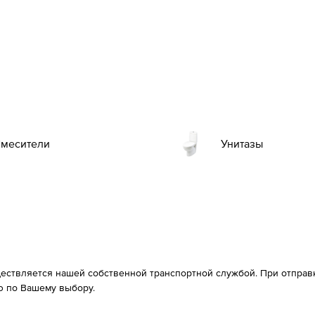
месители
Унитазы
ествляется нашей собственной транспортной службой. При отправке
 по Вашему выбору.