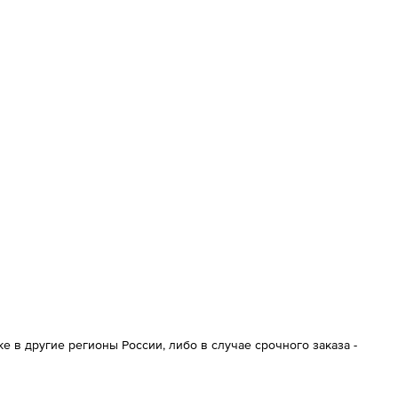
 в другие регионы России, либо в случае срочного заказа -