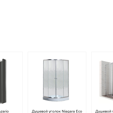
zario
Душевой уголок Niagara Eco
Душевой 