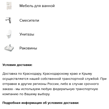
Мебель для ванной
Смесители
Унитазы
Раковины
Условия доставки:
Доставка по Краснодару, Краснодарскому краю и Крыму
осуществляется нашей собственной транспортной службой. При
отправке в другие регионы России, либо в случае срочного
заказа - мы используем любую федеральную транспортную
компанию по Вашему выбору.
Подробная информация об условиях доставки: