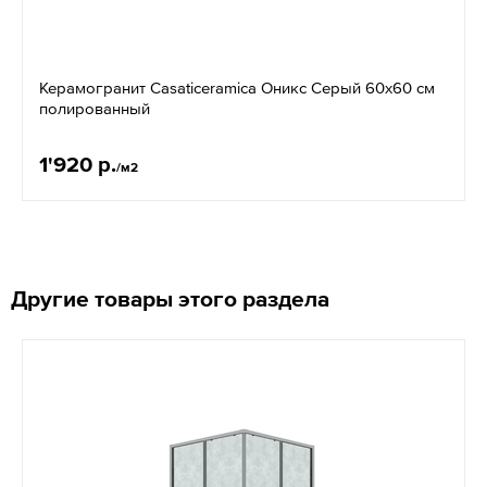
Керамогранит Casaticeramica Оникс Серый 60х60 см
полированный
1'920 р.
/м2
Другие товары этого раздела