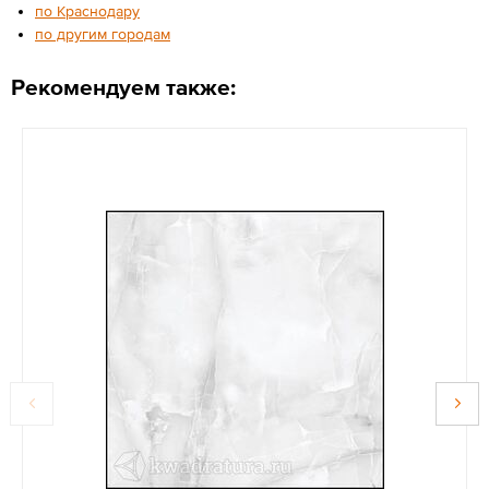
по Краснодару
по другим городам
Рекомендуем также: