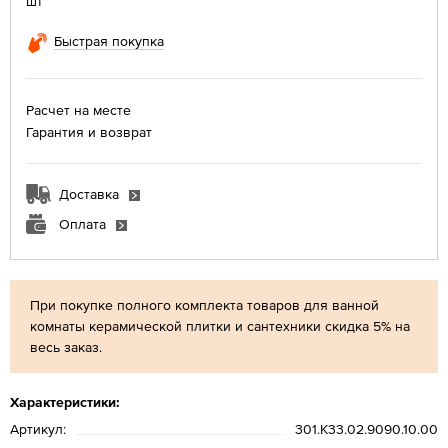
шт
Быстрая покупка
Расчет на месте
Гарантия и возврат
Доставка
Оплата
При покупке полного комплекта товаров для ванной
комнаты керамической плитки и сантехники скидка 5% на
весь заказ.
Характеристики:
Артикул:
301.K33.02.9090.10.00