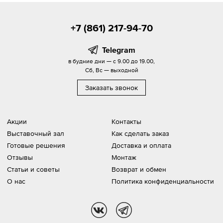
+7 (861) 217-94-70
Telegram
в будние дни — с 9.00 до 19.00,
Сб, Вс — выходной
Заказать звонок
Акции
Контакты
Выставочный зал
Как сделать заказ
Готовые решения
Доставка и оплата
Отзывы
Монтаж
Статьи и советы
Возврат и обмен
О нас
Политика конфиденциальности
vk
tg