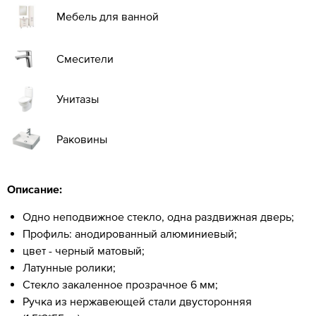
Мебель для ванной
Смесители
Унитазы
Раковины
Описание:
Одно неподвижное стекло, одна раздвижная дверь;
Профиль: анодированный алюминиевый;
цвет - черный матовый;
Латунные ролики;
Стекло закаленное прозрачное 6 мм;
Ручка из нержавеющей стали двусторонняя