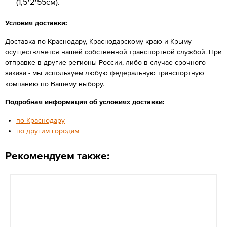
(1,5*2*55см).
Условия доставки:
Доставка по Краснодару, Краснодарскому краю и Крыму
осуществляется нашей собственной транспортной службой. При
отправке в другие регионы России, либо в случае срочного
заказа - мы используем любую федеральную транспортную
компанию по Вашему выбору.
Подробная информация об условиях доставки:
по Краснодару
по другим городам
Рекомендуем также: