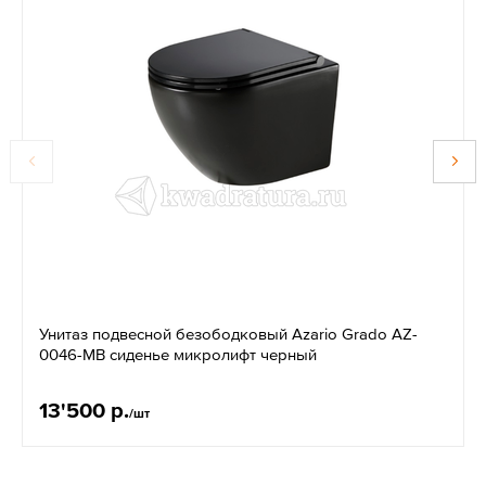
Унитаз подвесной безободковый Azario Grado AZ-
0046-MB сиденье микролифт черный
13'500 р.
/шт