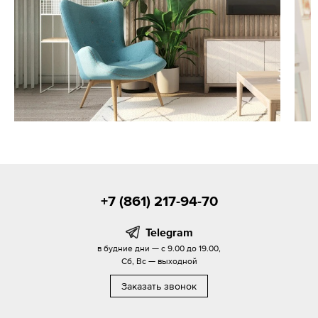
+7 (861) 217-94-70
Telegram
в будние дни — с 9.00 до 19.00,
Сб, Вс — выходной
Заказать звонок