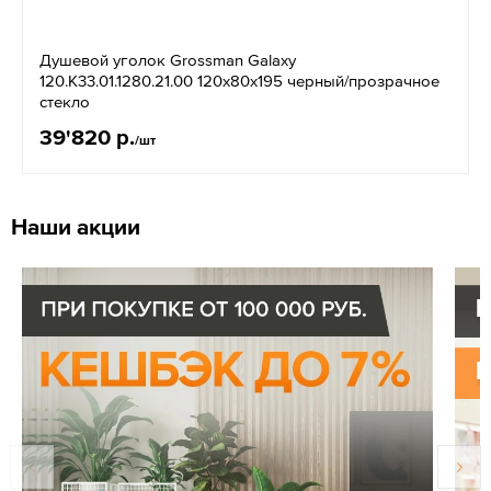
Душевой уголок Grossman Galaxy
120.K33.01.1280.21.00 120x80x195 черный/прозрачное
стекло
39'820 р.
/шт
Наши акции