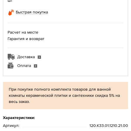
шт
Быстрая покупка
Расчет на месте
Гарантия и возврат
Доставка
Оплата
При покупке полного комплекта товаров для ванной
комнаты керамической плитки и сантехники скидка 5% на
весь заказ.
Характеристики:
Артикул:
120.K33.01.1210.21.00