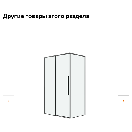
Другие товары этого раздела