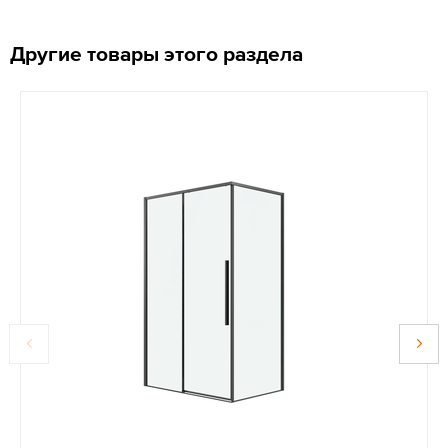
Другие товары этого раздела