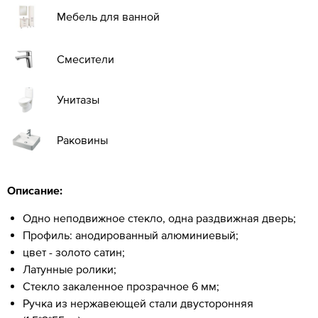
Мебель для ванной
Смесители
Унитазы
Раковины
Описание:
Одно неподвижное стекло, одна раздвижная дверь;
Профиль: анодированный алюминиевый;
цвет - золото сатин;
Латунные ролики;
Стекло закаленное прозрачное 6 мм;
Ручка из нержавеющей стали двусторонняя