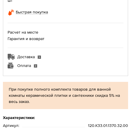
шт
Быстрая покупка
Расчет на месте
Гарантия и возврат
Доставка
Оплата
При покупке полного комплекта товаров для ванной
комнаты керамической плитки и сантехники скидка 5% на
весь заказ.
Характеристики:
Артикул:
120.K33.01.1370.32.00