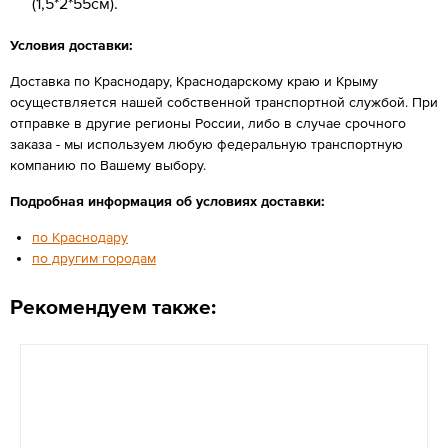
(1,5*2*55см).
Условия доставки:
Доставка по Краснодару, Краснодарскому краю и Крыму
осуществляется нашей собственной транспортной службой. При
отправке в другие регионы России, либо в случае срочного
заказа - мы используем любую федеральную транспортную
компанию по Вашему выбору.
Подробная информация об условиях доставки:
по Краснодару
по другим городам
Рекомендуем также: