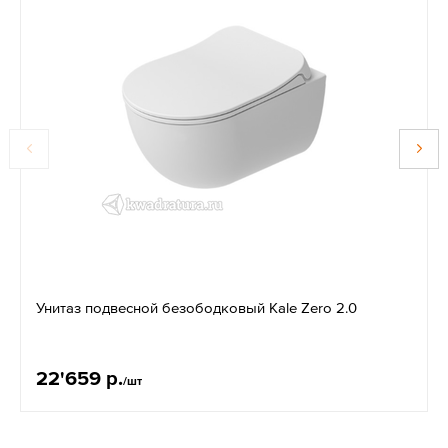
Унитаз подвесной безободковый Kale Zero 2.0
22'659 р.
/шт