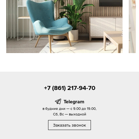
+7 (861) 217-94-70
Telegram
в будние дни — с 9.00 до 19.00,
Сб, Вс — выходной
Заказать звонок