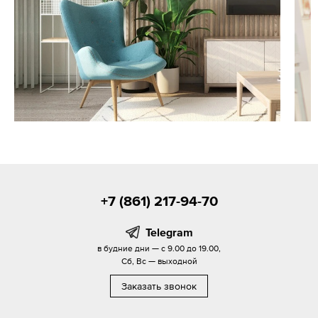
+7 (861) 217-94-70
Telegram
в будние дни — с 9.00 до 19.00,
Сб, Вс — выходной
Заказать звонок