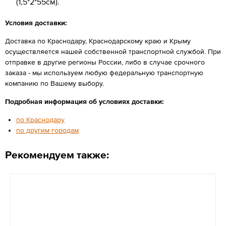
(1,5*2*55см).
Условия доставки:
Доставка по Краснодару, Краснодарскому краю и Крыму
осуществляется нашей собственной транспортной службой. При
отправке в другие регионы России, либо в случае срочного
заказа - мы используем любую федеральную транспортную
компанию по Вашему выбору.
Подробная информация об условиях доставки:
по Краснодару
по другим городам
Рекомендуем также: