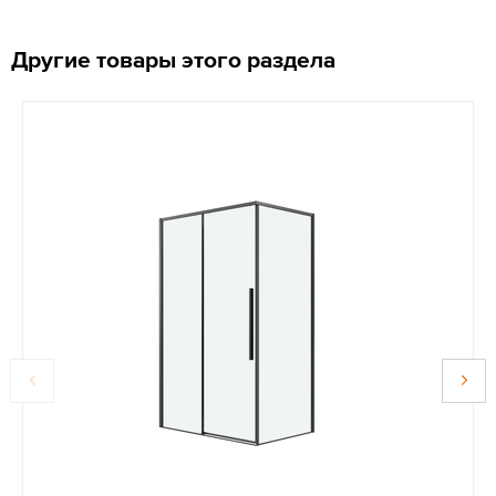
Другие товары этого раздела