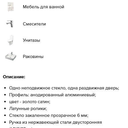
Мебель для ванной
Смесители
Унитазы
Раковины
Описание:
Одно неподвижное стекло, одна раздвижная дверь;
Профиль: анодированный алюминиевый;
цвет - золото сатин;
Латунные ролики;
Стекло закаленное прозрачное 6 мм;
Ручка из нержавеющей стали двусторонняя