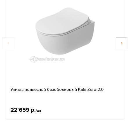
Унитаз подвесной безободковый Kale Zero 2.0
22'659 р.
/шт