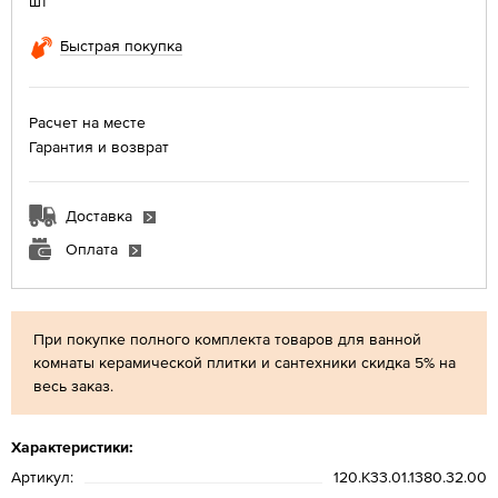
шт
Быстрая покупка
Расчет на месте
Гарантия и возврат
Доставка
Оплата
При покупке полного комплекта товаров для ванной
комнаты керамической плитки и сантехники скидка 5% на
весь заказ.
Характеристики:
Артикул:
120.K33.01.1380.32.00