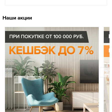
Наши акции