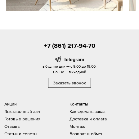
+7 (861) 217-94-70
Telegram
в будние дни — с 9.00 до 19.00,
Сб, Вс — выходной
Заказать звонок
Акции
Контакты
Выставочный зал
Как сделать заказ
Готовые решения
Доставка и оплата
Отзывы
Монтаж
Статьи и советы
Возврат и обмен