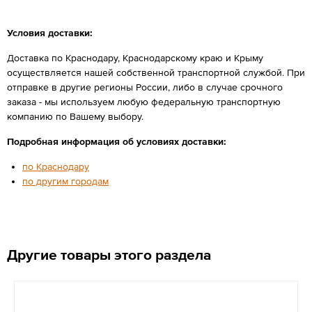
Условия доставки:
Доставка по Краснодару, Краснодарскому краю и Крыму
осуществляется нашей собственной транспортной службой. При
отправке в другие регионы России, либо в случае срочного
заказа - мы используем любую федеральную транспортную
компанию по Вашему выбору.
Подробная информация об условиях доставки:
по Краснодару
по другим городам
Другие товары этого раздела