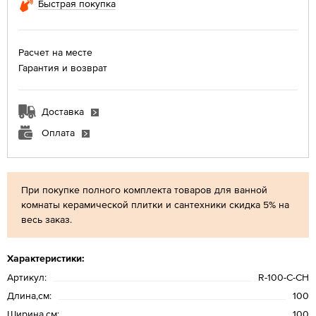
Быстрая покупка
Расчет на месте
Гарантия и возврат
Доставка
Оплата
При покупке полного комплекта товаров для ванной
комнаты керамической плитки и сантехники скидка 5% на
весь заказ.
Характеристики:
Артикул:
R-100-С-CH
Длина,см:
100
Ширина,см:
100