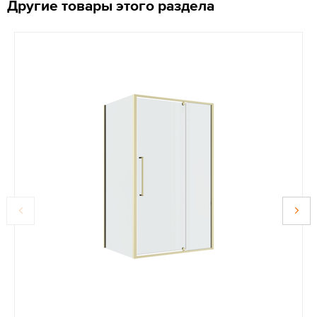
Другие товары этого раздела