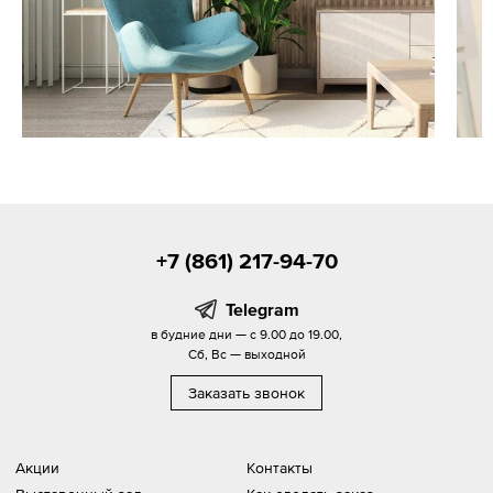
+7 (861) 217-94-70
Telegram
в будние дни — с 9.00 до 19.00,
Сб, Вс — выходной
Заказать звонок
Акции
Контакты