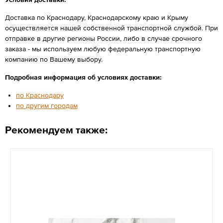
Доставка по Краснодару, Краснодарскому краю и Крыму
осуществляется нашей собственной транспортной службой. При
отправке в другие регионы России, либо в случае срочного
заказа - мы используем любую федеральную транспортную
компанию по Вашему выбору.
Подробная информация об условиях доставки:
по Краснодару
по другим городам
Рекомендуем также: