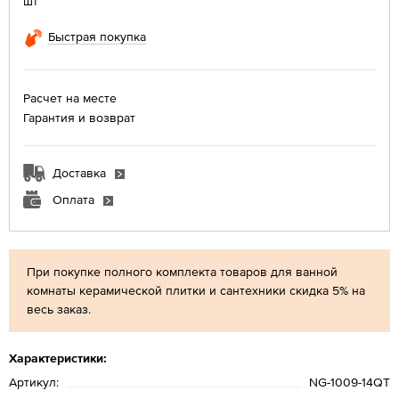
шт
Быстрая покупка
Расчет на месте
Гарантия и возврат
Доставка
Оплата
При покупке полного комплекта товаров для ванной
комнаты керамической плитки и сантехники скидка 5% на
весь заказ.
Характеристики:
Артикул:
NG-1009-14QT