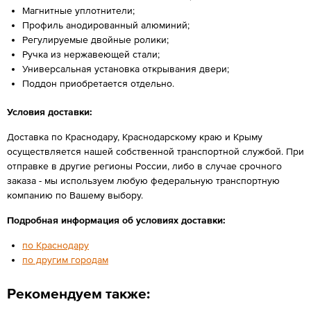
Магнитные уплотнители;
Профиль анодированный алюминий;
Регулируемые двойные ролики;
Ручка из нержавеющей стали;
Универсальная установка открывания двери;
Поддон приобретается отдельно.
Условия доставки:
Доставка по Краснодару, Краснодарскому краю и Крыму
осуществляется нашей собственной транспортной службой. При
отправке в другие регионы России, либо в случае срочного
заказа - мы используем любую федеральную транспортную
компанию по Вашему выбору.
Подробная информация об условиях доставки:
по Краснодару
по другим городам
Рекомендуем также: