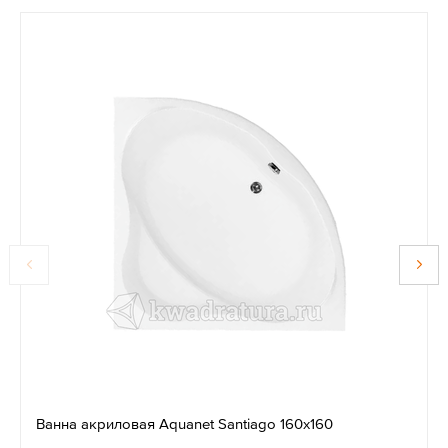
Ванна акриловая Aquanet Santiago 160х160