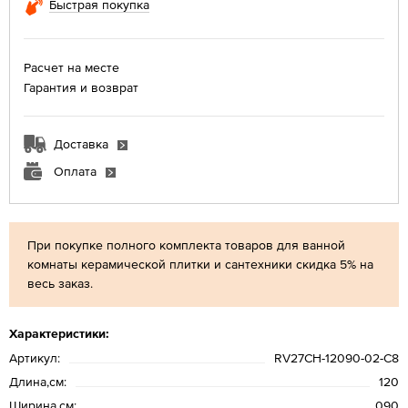
Быстрая покупка
Расчет на месте
Гарантия и возврат
Доставка
Оплата
При покупке полного комплекта товаров для ванной
комнаты керамической плитки и сантехники скидка 5% на
весь заказ.
Характеристики:
Артикул:
RV27CH-12090-02-C8
Длина,см:
120
Ширина,см:
090