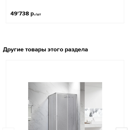
49'738 р.
/шт
Другие товары этого раздела