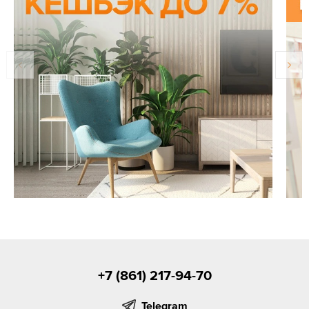
+7 (861) 217-94-70
Telegram