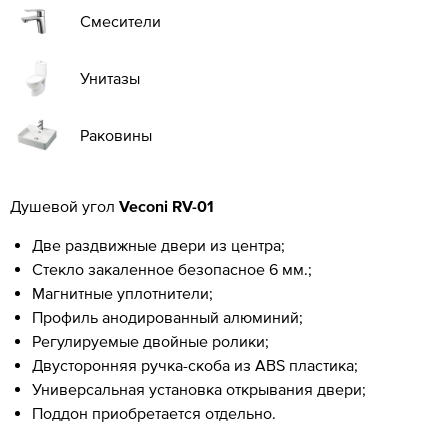
Смесители
Унитазы
Раковины
Душевой угол
Veconi RV-01
Две раздвижные двери из центра;
Стекло закаленное безопасное 6 мм.;
Магнитные уплотнители;
Профиль анодированный алюминий;
Регулируемые двойные ролики;
Двусторонняя ручка-скоба из ABS пластика;
Универсальная установка открывания двери;
Поддон приобретается отдельно.