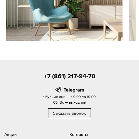
+7 (861) 217-94-70
Telegram
в будние дни — с 9.00 до 19.00,
Сб, Вс — выходной
Заказать звонок
Акции
Контакты