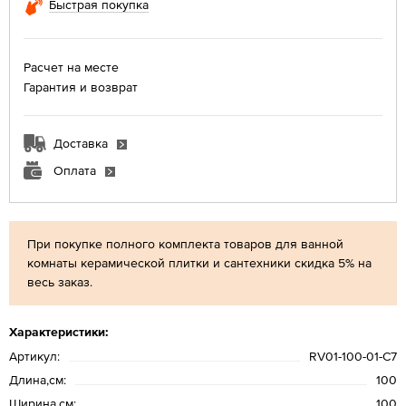
Быстрая покупка
Расчет на месте
Гарантия и возврат
Доставка
Оплата
При покупке полного комплекта товаров для ванной
комнаты керамической плитки и сантехники скидка 5% на
весь заказ.
Характеристики:
Артикул:
RV01-100-01-C7
Длина,см:
100
Ширина,см:
100