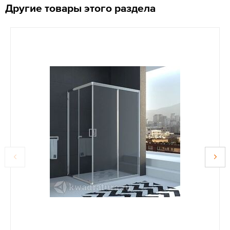
Другие товары этого раздела