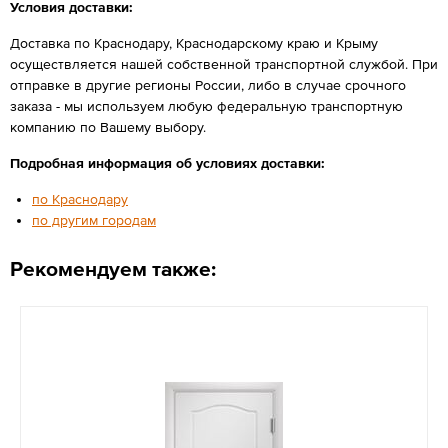
Условия доставки:
Доставка по Краснодару, Краснодарскому краю и Крыму
осуществляется нашей собственной транспортной службой. При
отправке в другие регионы России, либо в случае срочного
заказа - мы используем любую федеральную транспортную
компанию по Вашему выбору.
Подробная информация об условиях доставки:
по Краснодару
по другим городам
Рекомендуем также: