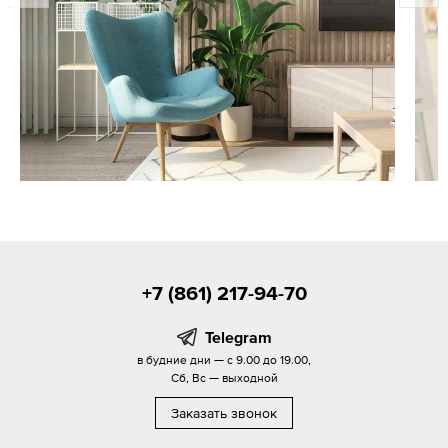
+7 (861) 217-94-70
Telegram
в будние дни — с 9.00 до 19.00,
Сб, Вс — выходной
Заказать звонок