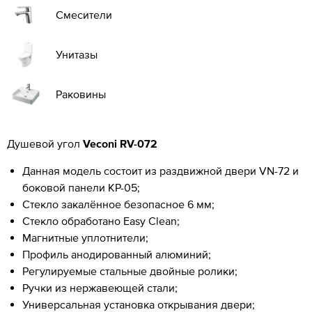
Смесители
Унитазы
Раковины
Душевой угол
Veconi RV-072
Данная модель состоит из раздвижной двери VN-72 и
боковой панели KP-05;
Стекло закалённое безопасное 6 мм;
Стекло обработано Easy Clean;
Магнитные уплотнители;
Профиль анодированный алюминий;
Регулируемые стальные двойные ролики;
Ручки из нержавеющей стали;
Универсальная установка открывания двери;