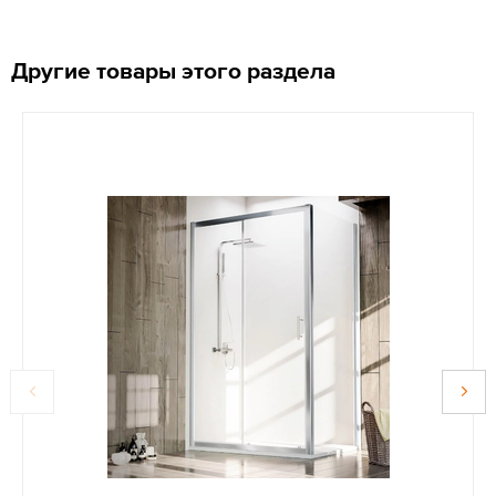
Другие товары этого раздела