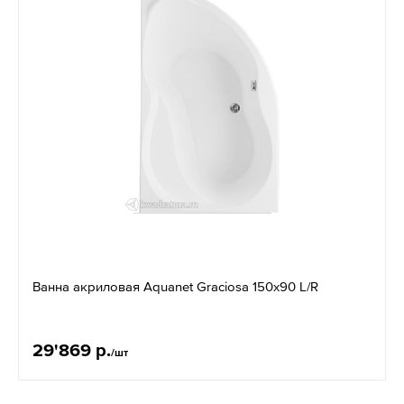
Ванна акриловая Aquanet Graciosa 150x90 L/R
29'869 р.
/шт