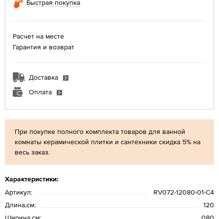
Быстрая покупка
Расчет на месте
Гарантия и возврат
Доставка
Оплата
При покупке полного комплекта товаров для ванной
комнаты керамической плитки и сантехники скидка 5% на
весь заказ.
Характеристики:
Артикул:
RV072-12080-01-C4
Длина,см:
120
Ширина,см:
080