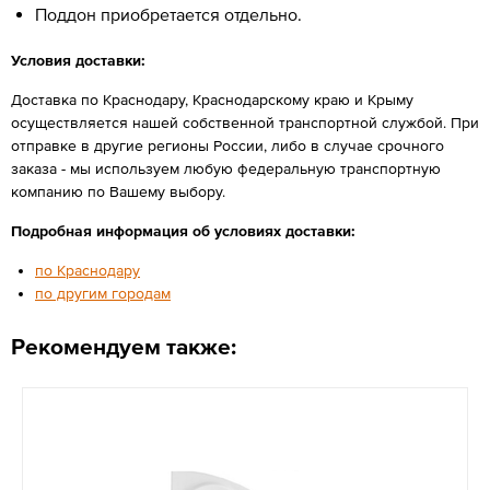
Поддон приобретается отдельно.
Условия доставки:
Доставка по Краснодару, Краснодарскому краю и Крыму
осуществляется нашей собственной транспортной службой. При
отправке в другие регионы России, либо в случае срочного
заказа - мы используем любую федеральную транспортную
компанию по Вашему выбору.
Подробная информация об условиях доставки:
по Краснодару
по другим городам
Рекомендуем также: