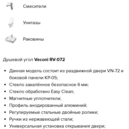
Смесители
Унитазы
Раковины
Душевой угол
Veconi RV-072
Данная модель состоит из раздвижной двери VN-72 и
боковой панели KP-05;
Стекло закалённое безопасное 6 мм;
Стекло обработано Easy Clean;
Магнитные уплотнители;
Профиль анодированный алюминий;
Регулируемые стальные двойные ролики;
Ручки из нержавеющей стали;
Универсальная установка открывания двери;