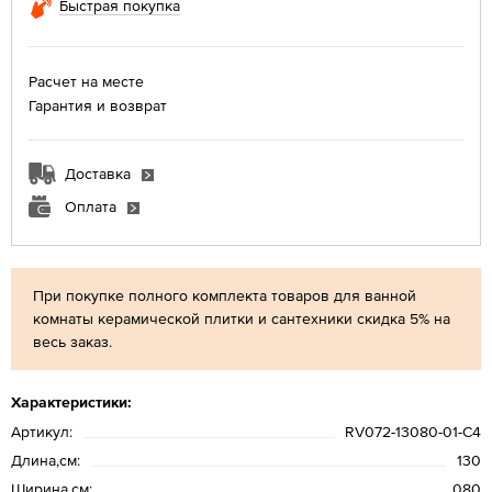
Быстрая покупка
Расчет на месте
Гарантия и возврат
Доставка
Оплата
При покупке полного комплекта товаров для ванной
комнаты керамической плитки и сантехники скидка 5% на
весь заказ.
Характеристики:
Артикул:
RV072-13080-01-C4
Длина,см:
130
Ширина,см:
080