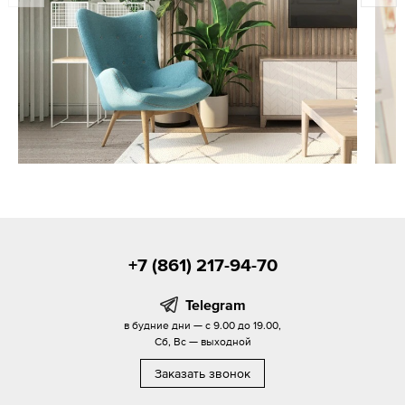
+7 (861) 217-94-70
Telegram
в будние дни — с 9.00 до 19.00,
Сб, Вс — выходной
Заказать звонок