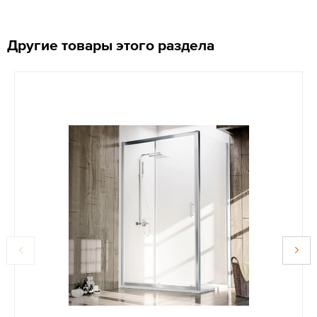
Другие товары этого раздела