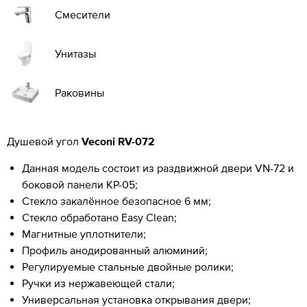
Смесители
Унитазы
Раковины
Душевой угол
Veconi RV-072
Данная модель состоит из раздвижной двери VN-72 и
боковой панели KP-05;
Стекло закалённое безопасное 6 мм;
Стекло обработано Easy Clean;
Магнитные уплотнители;
Профиль анодированный алюминий;
Регулируемые стальные двойные ролики;
Ручки из нержавеющей стали;
Универсальная установка открывания двери;