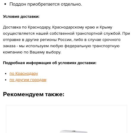
Поддон приобретается отдельно.
Условия доставки:
Доставка по Краснодару, Краснодарскому краю и Крыму
осуществляется нашей собственной транспортной службой. При
отправке в другие регионы России, либо в случае срочного
заказа - мы используем любую федеральную транспортную
компанию по Вашему выбору.
Подробная информация об условиях доставки:
по Краснодару
по другим городам
Рекомендуем также: