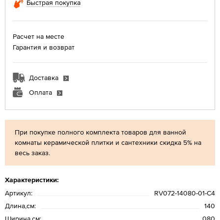
Быстрая покупка
Расчет на месте
Гарантия и возврат
Доставка
Оплата
При покупке полного комплекта товаров для ванной
комнаты керамической плитки и сантехники скидка 5% на
весь заказ.
Характеристики:
Артикул:
RV072-14080-01-C4
Длина,см:
140
Ширина,см:
080