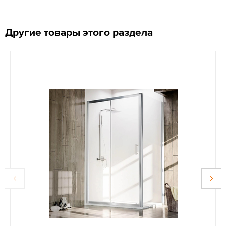
Другие товары этого раздела