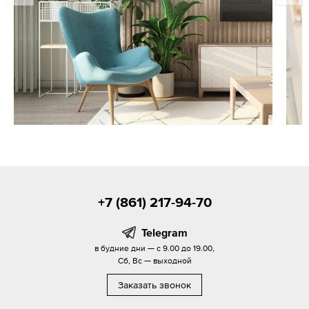
+7 (861) 217-94-70
Telegram
в будние дни — с 9.00 до 19.00,
Сб, Вс — выходной
Заказать звонок