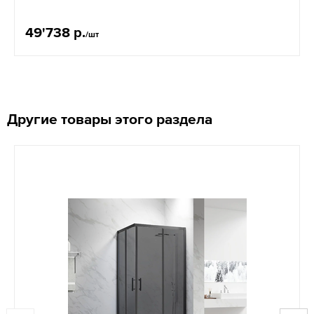
49'738 р.
/шт
Другие товары этого раздела