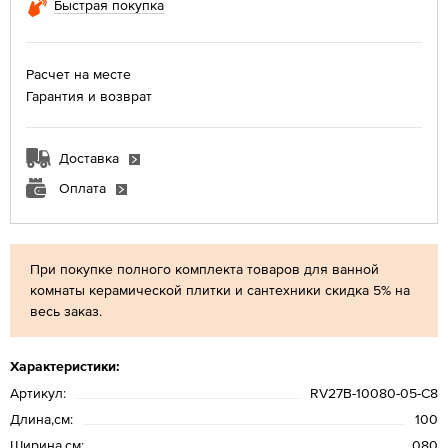
Быстрая покупка
Расчет на месте
Гарантия и возврат
Доставка
Оплата
При покупке полного комплекта товаров для ванной
комнаты керамической плитки и сантехники скидка 5% на
весь заказ.
Характеристики:
Артикул:
RV27B-10080-05-C8
Длина,см:
100
Ширина,см:
080