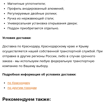
Магнитные уплотнители;
Профиль анодированный алюминий;
Регулируемые двойные ролики;
Ручка из нержавеющей стали;
Универсальная установка открывания двери;
Поддон приобретается отдельно.
Условия доставки:
Доставка по Краснодару, Краснодарскому краю и Крыму
осуществляется нашей собственной транспортной службой. При
отправке в другие регионы России, либо в случае срочного
заказа - мы используем любую федеральную транспортную
компанию по Вашему выбору.
Подробная информация об условиях доставки:
по Краснодару
по другим городам
Рекомендуем также: