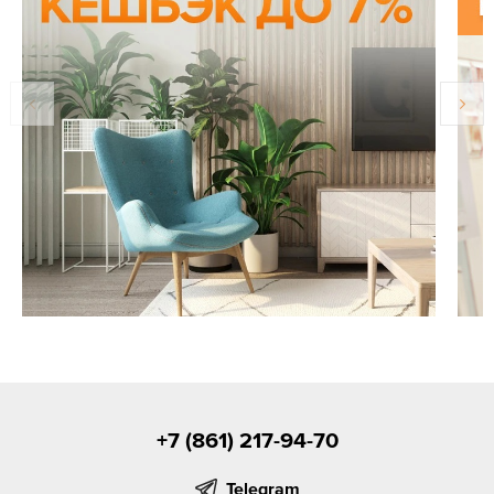
+7 (861) 217-94-70
Telegram