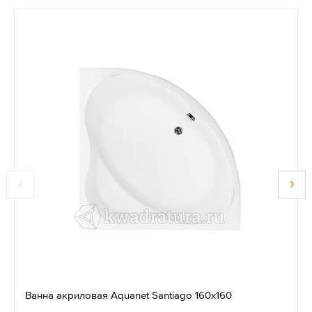
Ванна акриловая Aquanet Santiago 160х160