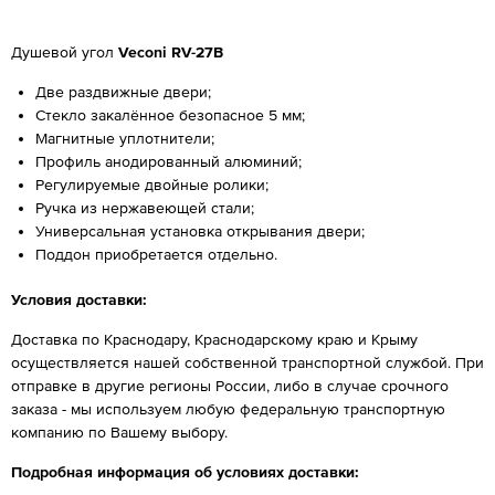
Душевой угол
Veconi RV-27B
Две раздвижные двери;
Стекло закалённое безопасное 5 мм;
Магнитные уплотнители;
Профиль анодированный алюминий;
Регулируемые двойные ролики;
Ручка из нержавеющей стали;
Универсальная установка открывания двери;
Поддон приобретается отдельно.
Условия доставки:
Доставка по Краснодару, Краснодарскому краю и Крыму
осуществляется нашей собственной транспортной службой. При
отправке в другие регионы России, либо в случае срочного
заказа - мы используем любую федеральную транспортную
компанию по Вашему выбору.
Подробная информация об условиях доставки: