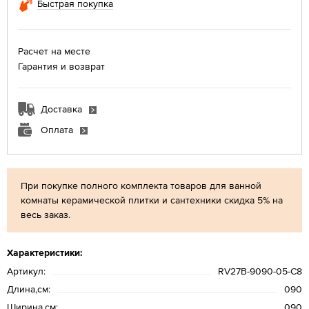
Быстрая покупка
Расчет на месте
Гарантия и возврат
Доставка
Оплата
При покупке полного комплекта товаров для ванной
комнаты керамической плитки и сантехники скидка 5% на
весь заказ.
Характеристики:
Артикул:
RV27B-9090-05-C8
Длина,см:
090
Ширина,см:
090