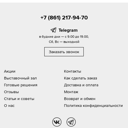
+7 (861) 217-94-70
Telegram
в будние дни — с 9.00 до 19.00,
Сб, Вс — выходной
Заказать звонок
Акции
Контакты
Выставочный зал
Как сделать заказ
Готовые решения
Доставка и оплата
Отзывы
Монтаж
Статьи и советы
Возврат и обмен
О нас
Политика конфиденциальности