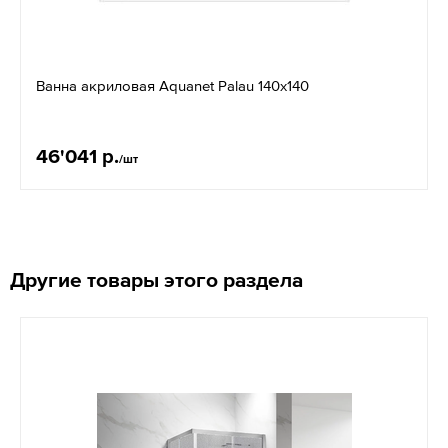
Ванна акриловая Aquanet Palau 140х140
46'041 р.
/шт
Другие товары этого раздела