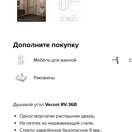
Дополните покупку
Мебель для ванной
С
Раковины
Душевой угол
Veconi RV-36B
Одностворчатая распашная дверь;
На петлях из нержавеющей стали;
Стекло закалённое безопасное 6 мм.;