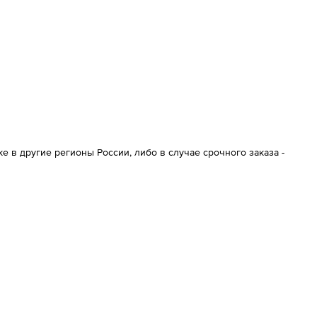
 в другие регионы России, либо в случае срочного заказа -