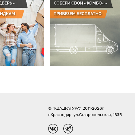
© "КВАДРАТУРА", 2011-2026г.
г.Краснодар,
ул.Ставропольская, 183Б