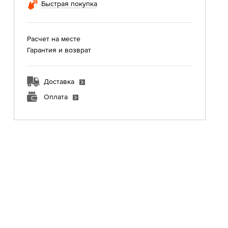
Быстрая покупка
Расчет на месте
Гарантия и возврат
Доставка
Оплата