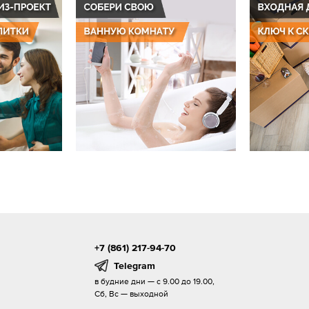
+7 (861) 217-94-70
Telegram
в будние дни — с 9.00 до 19.00,
Сб, Вс — выходной