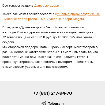
Все товары раздела
Душевые двери
Также вас может заинтересовать:
Душевые двери раздвижные
,
Душевые двери распашные
,
Душевые двери Niagara
.
В разделе «Душевые двери Veconi» нашего каталога
в городе Краснодаре насчитывается на сегодняшний день
72 товара по цене от 18 858 руб. до 43 900 руб. (без учета
скидок).
Мы стараемся поддерживать широкий ассортимент товаров в
разных ценовых категориях, чтобы вы смогли выбрать то, что
подходит именно вам. Также наши специалисты готовы
проконсультировать вас и помочь с выбором — свяжитесь
с нами любым удобным для вас способом.
+7 (861) 217-94-70
Telegram