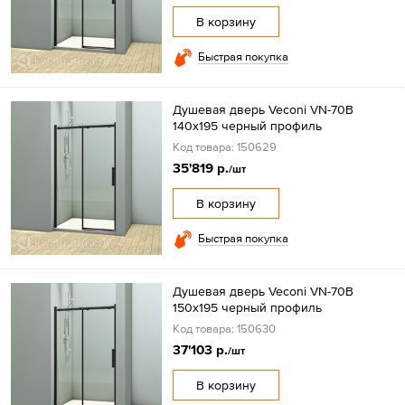
В корзину
Быстрая покупка
Душевая дверь Veconi VN-70B
140x195 черный профиль
Код товара: 150629
35'819 р.
/шт
В корзину
Быстрая покупка
Душевая дверь Veconi VN-70B
150x195 черный профиль
Код товара: 150630
37'103 р.
/шт
В корзину