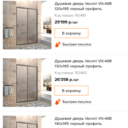
Душевая дверь Veconi VN-46B
120x195 черный профиль
Код товара: 150481
25'199 р.
/шт
В корзину
Быстрая покупка
Душевая дверь Veconi VN-46B
130x195 черный профиль
Код товара: 150482
26'358 р.
/шт
В корзину
Быстрая покупка
Душевая дверь Veconi VN-46B
140x195 черный профиль