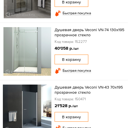
В корзину
Быстрая покупка
Душевая дверь Veconi VN-74 130x195
прозрачное стекло
Код товара: 152277
40'058 р.
/шт
В корзину
Быстрая покупка
Душевая дверь Veconi VN-43 70x195
прозрачное стекло
Код товара: 150471
21'528 р.
/шт
В корзину
Быстрая покупка