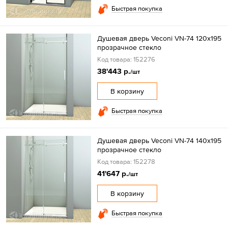
Быстрая покупка
Душевая дверь Veconi VN-74 120x195
прозрачное стекло
Код товара: 152276
38'443 р.
/шт
В корзину
Быстрая покупка
Душевая дверь Veconi VN-74 140x195
прозрачное стекло
Код товара: 152278
41'647 р.
/шт
В корзину
Быстрая покупка