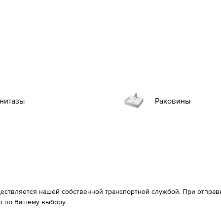
нитазы
Раковины
ествляется нашей собственной транспортной службой. При отправке
 по Вашему выбору.