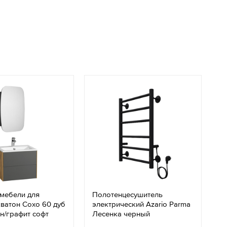
 мебели для
Полотенцесушитель
ватон Сохо 60 дуб
электрический Azario Parma
н/графит софт
Лесенка черный