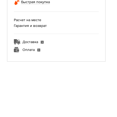
Быстрая покупка
Расчет на месте
Гарантия и возврат
Доставка
Оплата