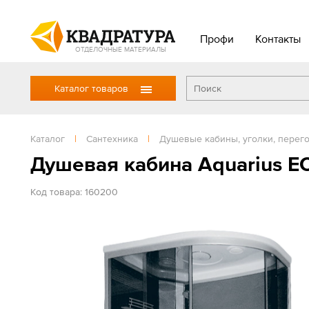
Профи
Контакты
ОТДЕЛОЧНЫЕ МАТЕРИАЛЫ
Каталог товаров
Каталог
|
Сантехника
|
Душевые кабины, уголки, перег
Душевая кабина Aquarius ЕС
Код товара: 160200