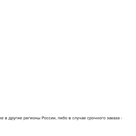
 в другие регионы России, либо в случае срочного заказа -