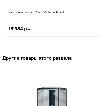
Унитаз-компакт Roсa Victoria Nord
15'984 р.
/кт.
Другие товары этого раздела