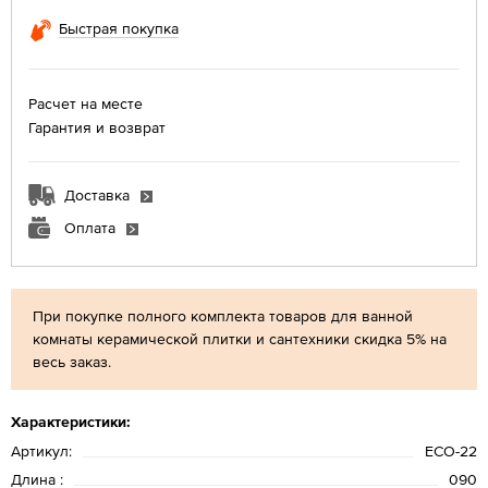
Быстрая покупка
Расчет на месте
Гарантия и возврат
Доставка
Оплата
При покупке полного комплекта товаров для ванной
комнаты керамической плитки и сантехники скидка 5% на
весь заказ.
Характеристики:
Артикул:
ЕСО-22
Длина :
090