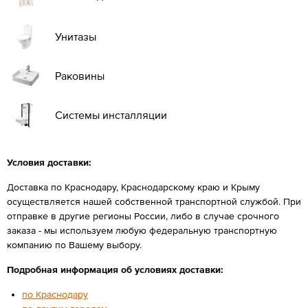
Унитазы
Раковины
Системы инсталляции
Условия доставки:
Доставка по Краснодару, Краснодарскому краю и Крыму
осуществляется нашей собственной транспортной службой. При
отправке в другие регионы России, либо в случае срочного
заказа - мы используем любую федеральную транспортную
компанию по Вашему выбору.
Подробная информация об условиях доставки:
по Краснодару