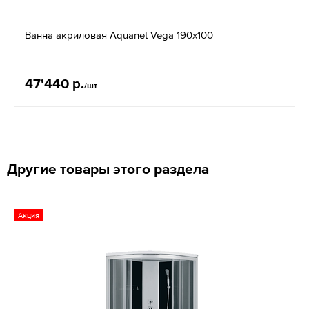
Ванна акриловая Aquanet Vega 190х100
47'440 р.
/шт
Другие товары этого раздела
Акция