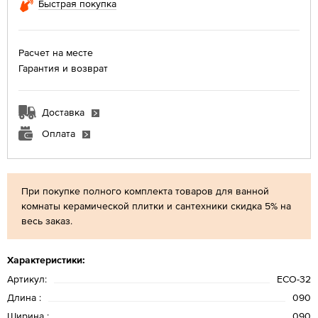
Быстрая покупка
Расчет на месте
Гарантия и возврат
Доставка
Оплата
При покупке полного комплекта товаров для ванной
комнаты керамической плитки и сантехники скидка 5% на
весь заказ.
Характеристики:
Артикул:
ЕСО-32
Длина :
090
Ширина :
090