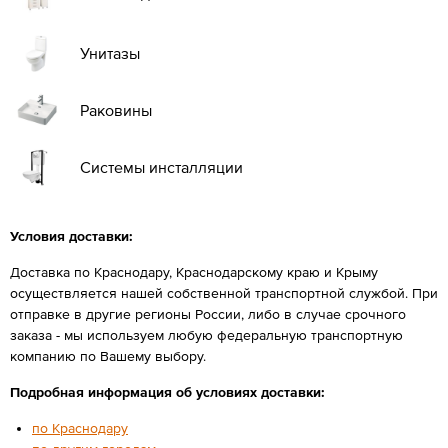
Унитазы
Раковины
Системы инсталляции
Условия доставки:
Доставка по Краснодару, Краснодарскому краю и Крыму
осуществляется нашей собственной транспортной службой. При
отправке в другие регионы России, либо в случае срочного
заказа - мы используем любую федеральную транспортную
компанию по Вашему выбору.
Подробная информация об условиях доставки:
по Краснодару