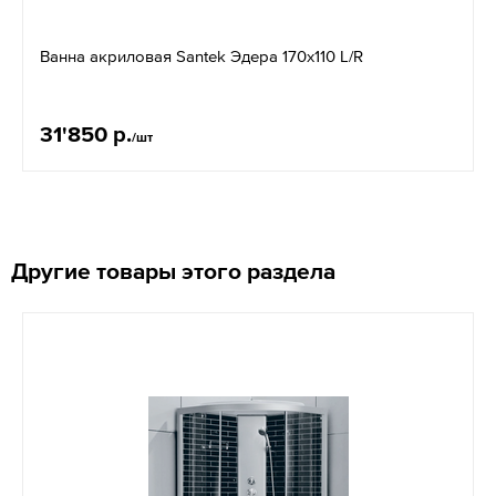
Ванна акриловая Santek Эдера 170х110 L/R
31'850 р.
/шт
Другие товары этого раздела