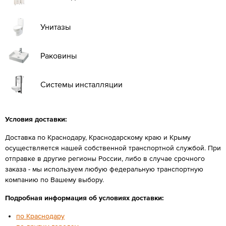
Унитазы
Раковины
Системы инсталляции
Условия доставки:
Доставка по Краснодару, Краснодарскому краю и Крыму
осуществляется нашей собственной транспортной службой. При
отправке в другие регионы России, либо в случае срочного
заказа - мы используем любую федеральную транспортную
компанию по Вашему выбору.
Подробная информация об условиях доставки:
по Краснодару