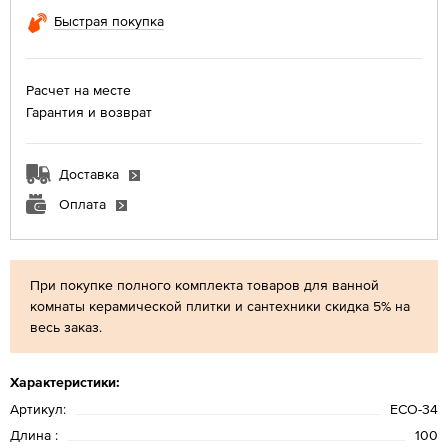
Быстрая покупка
Расчет на месте
Гарантия и возврат
Доставка
Оплата
При покупке полного комплекта товаров для ванной
комнаты керамической плитки и сантехники скидка 5% на
весь заказ.
Характеристики:
Артикул:
ЕСО-34
Длина :
100