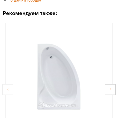
по другим городам
Рекомендуем также: