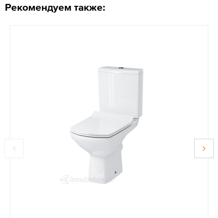
Рекомендуем также: