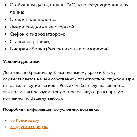
Стойка для душа, шланг PVC, многофункциональная
лейка;
Стеклянная полочка;
Двери раздвижные с ручкой;
Сифон с гидрозатвором;
Стальные ролики;
Быстрая сборка (без силикона и саморезов).
Условия доставки:
Доставка по Краснодару, Краснодарскому краю и Крыму
осуществляется нашей собственной транспортной службой. При
отправке в другие регионы России, либо в случае срочного
заказа - мы используем любую федеральную транспортную
компанию по Вашему выбору.
Подробная информация об условиях доставки:
по Краснодару
по другим городам