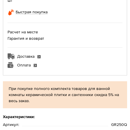
шт
Быстрая покупка
Расчет на месте
Гарантия и возврат
Доставка
Оплата
При покупке полного комплекта товаров для ванной
комнаты керамической плитки и сантехники скидка 5% на
весь заказ.
Характеристики:
Артикул:
GR250Q