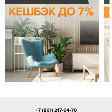
+7 (861) 217-94-70