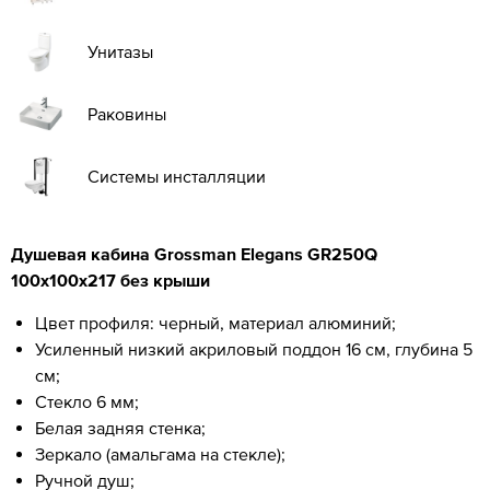
Унитазы
Раковины
Системы инсталляции
Душевая кабина Grossman Elegans GR250Q
100x100x217 без крыши
Цвет профиля: черный, материал алюминий;
Усиленный низкий акриловый поддон 16 см, глубина 5
см;
Стекло 6 мм;
Белая задняя стенка;
Зеркало (амальгама на стекле);
Ручной душ;