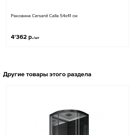
Раковина Cersanit Calla 54x41 см
4'362 р.
/шт
Другие товары этого раздела