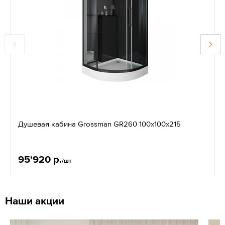
Душевая кабина Grossman GR260 100x100x215
95'920 р.
/шт
Наши акции