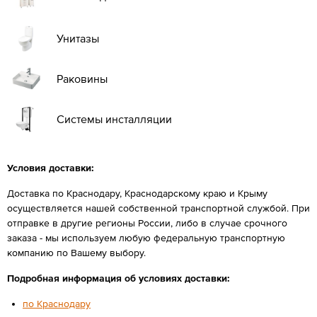
Унитазы
Раковины
Системы инсталляции
Условия доставки:
Доставка по Краснодару, Краснодарскому краю и Крыму
осуществляется нашей собственной транспортной службой. При
отправке в другие регионы России, либо в случае срочного
заказа - мы используем любую федеральную транспортную
компанию по Вашему выбору.
Подробная информация об условиях доставки:
по Краснодару