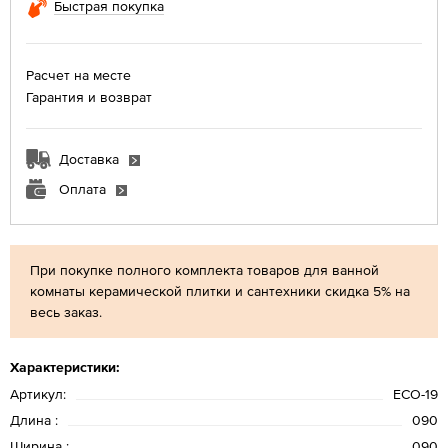
Быстрая покупка
Расчет на месте
Гарантия и возврат
Доставка
Оплата
При покупке полного комплекта товаров для ванной
комнаты керамической плитки и сантехники скидка 5% на
весь заказ.
Характеристики:
Артикул:
ECO-19
Длина :
090
Ширина :
090