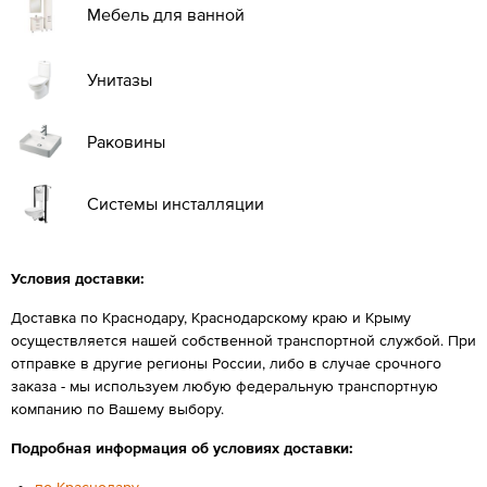
Мебель для ванной
Унитазы
Раковины
Системы инсталляции
Условия доставки:
Доставка по Краснодару, Краснодарскому краю и Крыму
осуществляется нашей собственной транспортной службой. При
отправке в другие регионы России, либо в случае срочного
заказа - мы используем любую федеральную транспортную
компанию по Вашему выбору.
Подробная информация об условиях доставки:
по Краснодару