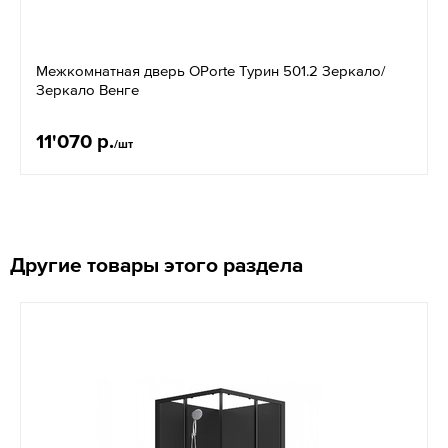
Межкомнатная дверь OPorte Турин 501.2 Зеркало/
Зеркало Венге
11'070 р.
/шт
Другие товары этого раздела