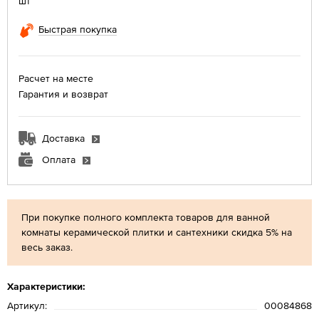
шт
Быстрая покупка
Расчет на месте
Гарантия и возврат
Доставка
Оплата
При покупке полного комплекта товаров для ванной
комнаты керамической плитки и сантехники скидка 5% на
весь заказ.
Характеристики:
Артикул:
00084868