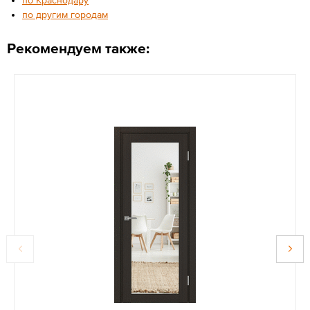
по другим городам
Рекомендуем также: