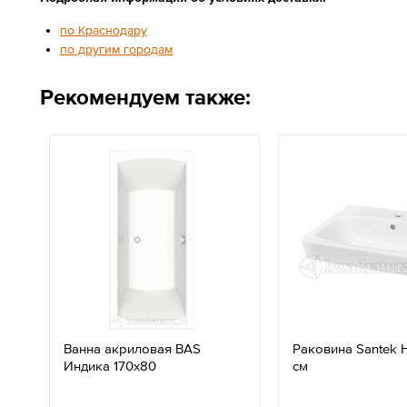
по Краснодару
по другим городам
Рекомендуем также:
Ванна акриловая BAS
Раковина Santek 
Индика 170х80
см