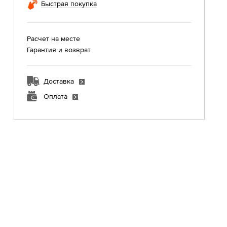
Быстрая покупка
Расчет на месте
Гарантия и возврат
Доставка
Оплата