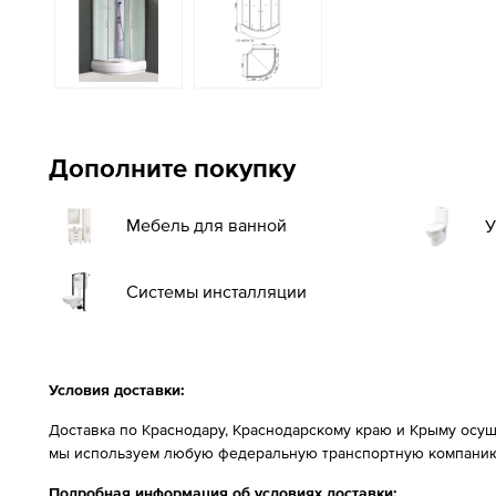
Дополните покупку
Мебель для ванной
У
Системы инсталляции
Условия доставки:
Доставка по Краснодару, Краснодарскому краю и Крыму осущ
мы используем любую федеральную транспортную компанию
Подробная информация об условиях доставки: