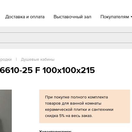
Доставка и оплата
Выставочный зал
Покупателям
ородки
|
Душевые кабины
6610-25 F 100х100х215
При покупке полного комплекта
товаров для ванной комнаты
керамической плитки и сантехники
скидка 5% на весь заказ.
Характеристики: