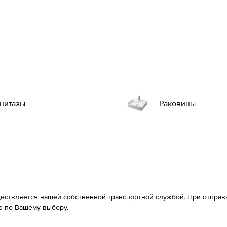
нитазы
Раковины
ествляется нашей собственной транспортной службой. При отправке
 по Вашему выбору.