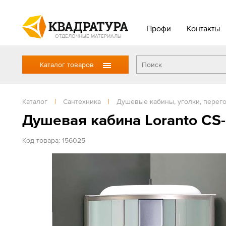
Профи
Контакты
ОТДЕЛОЧНЫЕ МАТЕРИАЛЫ
Каталог товаров
Каталог
|
Сантехника
|
Душевые кабины, уголки, перег
Душевая кабина Loranto CS-
Код товара: 156025