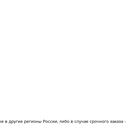
 в другие регионы России, либо в случае срочного заказа -