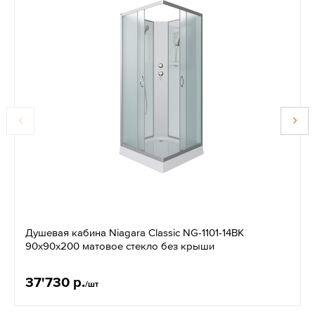
Душевая кабина Niagara Classic NG-1101-14BK
90x90x200 матовое стекло без крыши
37'730 р.
/шт