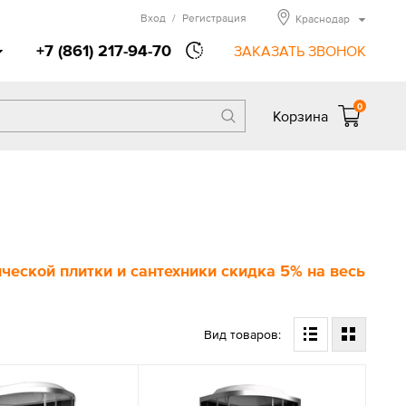
Вход
/
Регистрация
Краснодар
+7 (861) 217-94-70
ЗАКАЗАТЬ ЗВОНОК
0
Корзина
еской плитки и сантехники скидка 5% на весь
Вид товаров: