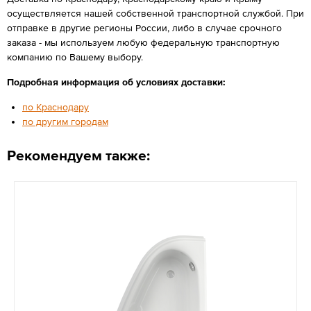
осуществляется нашей собственной транспортной службой. При
отправке в другие регионы России, либо в случае срочного
заказа - мы используем любую федеральную транспортную
компанию по Вашему выбору.
Подробная информация об условиях доставки:
по Краснодару
по другим городам
Рекомендуем также: