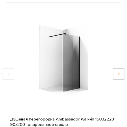
Душевая перегородка Ambassador Walk-in 15032223
90x200 тонированное стекло