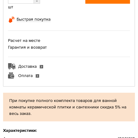
-
шт
Быстрая покупка
Расчет на месте
Гарантия и возврат
Доставка
Оплата
При покупке полного комплекта товаров для ванной
комнаты керамической плитки и сантехники скидка 5% на
весь заказ.
Характеристики: