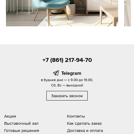
+7 (861) 217-94-70
Telegram
в будние дни — с 9.00 до 19.00,
Сб, Вс — выходной
Заказать звонок
Акции
Контакты
Выставочный зал
Как сделать заказ
Готовые решения
Доставка и оплата