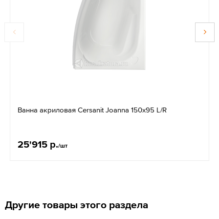
Ванна акриловая Cersanit Joanna 150x95 L/R
25'915 р.
/шт
Другие товары этого раздела