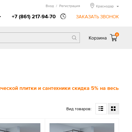
Вход
/
Регистрация
Краснодар
+7 (861) 217-94-70
ЗАКАЗАТЬ ЗВОНОК
0
Корзина
еской плитки и сантехники скидка 5% на весь
Вид товаров: