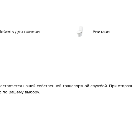
ебель для ванной
Унитазы
ествляется нашей собственной транспортной службой. При отправке
 по Вашему выбору.