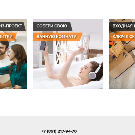
+7 (861) 217-94-70