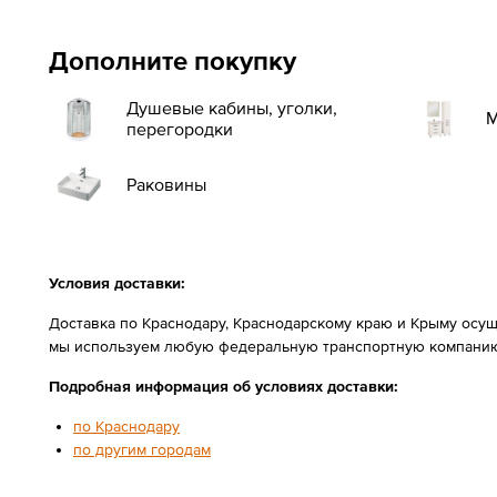
Дополните покупку
Душевые кабины, уголки,
М
перегородки
Раковины
Условия доставки:
Доставка по Краснодару, Краснодарскому краю и Крыму осущ
мы используем любую федеральную транспортную компанию
Подробная информация об условиях доставки:
по Краснодару
по другим городам