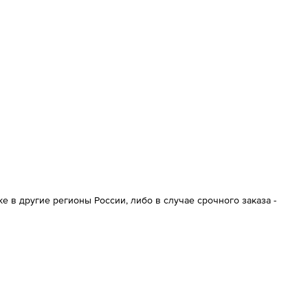
 в другие регионы России, либо в случае срочного заказа -