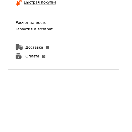
Быстрая покупка
Расчет на месте
Гарантия и возврат
Доставка
Оплата