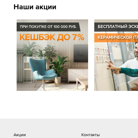
Наши акции
Акции
Контакты