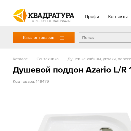
Профи
Контакты
ОТДЕЛОЧНЫЕ МАТЕРИАЛЫ
Каталог товаров
Каталог
|
Сантехника
|
Душевые кабины, уголки, перег
Душевой поддон Azario L/R 
Код товара: 149479