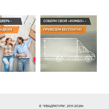
© "КВАДРАТУРА", 2011-2026г.