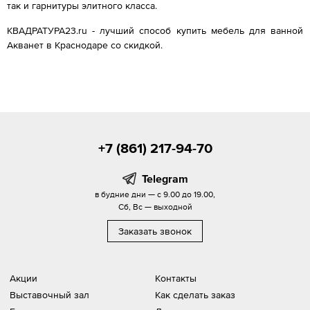
так и гарнитуры элитного класса.
КВАДРАТУРА23.ru - лучший способ купить мебель для ванной
Акванет в Краснодаре со скидкой.
+7 (861) 217-94-70
Telegram
в будние дни — с 9.00 до 19.00,
Сб, Вс — выходной
Заказать звонок
Акции
Контакты
Выставочный зал
Как сделать заказ