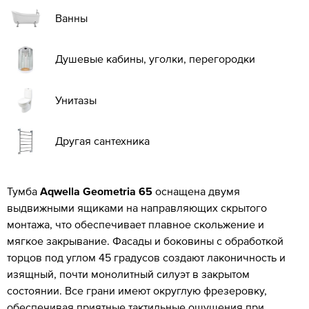
Ванны
Душевые кабины, уголки, перегородки
Унитазы
Другая сантехника
Тумба
Aqwella Geometria 65
оснащена двумя
выдвижными ящиками на направляющих скрытого
монтажа, что обеспечивает плавное скольжение и
мягкое закрывание. Фасады и боковины с обработкой
торцов под углом 45 градусов создают лаконичность и
изящный, почти монолитный силуэт в закрытом
состоянии. Все грани имеют округлую фрезеровку,
обеспечивая приятные тактильные ощущения при