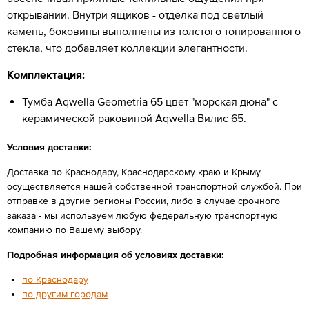
открывании. Внутри ящиков - отделка под светлый
камень, боковины выполнены из толстого тонированного
стекла, что добавляет коллекции элегантности.
Комплектация:
Тумба Aqwella Geometria 65 цвет "морская дюна" с
керамической раковиной Aqwella Вилис 65.
Условия доставки:
Доставка по Краснодару, Краснодарскому краю и Крыму
осуществляется нашей собственной транспортной службой. При
отправке в другие регионы России, либо в случае срочного
заказа - мы используем любую федеральную транспортную
компанию по Вашему выбору.
Подробная информация об условиях доставки:
по Краснодару
по другим городам