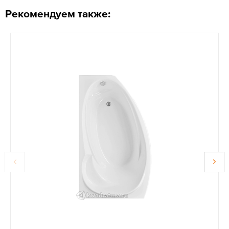
Рекомендуем также: