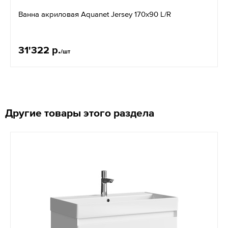
Ванна акриловая Aquanet Jersey 170x90 L/R
31'322 р.
/шт
Другие товары этого раздела