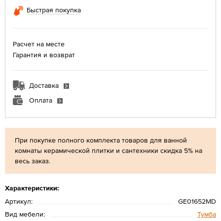
Быстрая покупка
Расчет на месте
Гарантия и возврат
Доставка
Оплата
При покупке полного комплекта товаров для ванной
комнаты керамической плитки и сантехники скидка 5% на
весь заказ.
Характеристики:
Артикул:
GE01652MD
Вид мебели:
Тумба