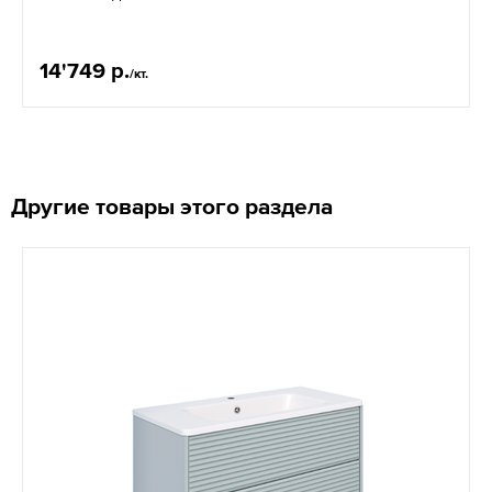
14'749 р.
/кт.
Другие товары этого раздела