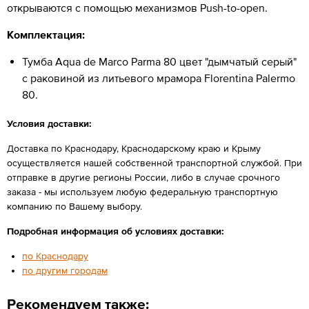
открываются с помощью механизмов Push-to-open.
Комплектация:
Тумба Aqua de Marco Parma 80 цвет "дымчатый серый"
с раковиной из литьевого мрамора Florentina Palermo
80.
Условия доставки:
Доставка по Краснодару, Краснодарскому краю и Крыму
осуществляется нашей собственной транспортной службой. При
отправке в другие регионы России, либо в случае срочного
заказа - мы используем любую федеральную транспортную
компанию по Вашему выбору.
Подробная информация об условиях доставки:
по Краснодару
по другим городам
Рекомендуем также: