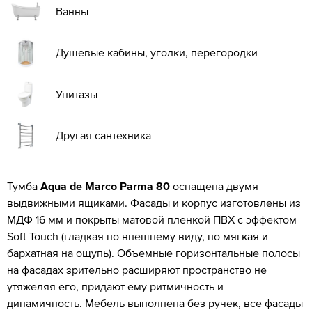
Ванны
Душевые кабины, уголки, перегородки
Унитазы
Другая сантехника
Тумба
Aqua de Marco Parma 80
оснащена двумя
выдвижными ящиками. Фасады и корпус изготовлены из
МДФ 16 мм и покрыты матовой пленкой ПВХ с эффектом
Soft Touch (гладкая по внешнему виду, но мягкая и
бархатная на ощупь). Объемные горизонтальные полосы
на фасадах зрительно расширяют пространство не
утяжеляя его, придают ему ритмичность и
динамичность. Мебель выполнена без ручек, все фасады