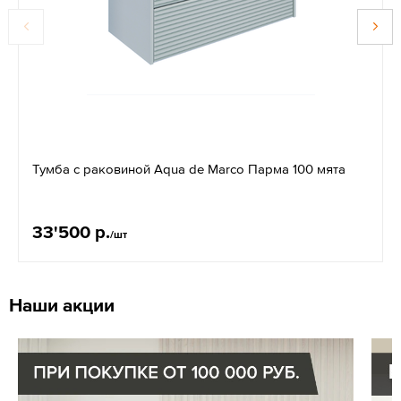
Тумба с раковиной Aqua de Marco Парма 100 мята
33'500 р.
/шт
Наши акции