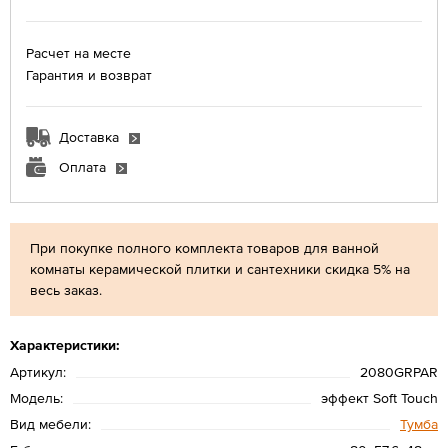
Расчет на месте
Гарантия и возврат
Доставка
Оплата
При покупке полного комплекта товаров для ванной
комнаты керамической плитки и сантехники скидка 5% на
весь заказ.
Характеристики:
Артикул:
2080GRPAR
Модель:
эффект Soft Touch
Вид мебели:
Тумба