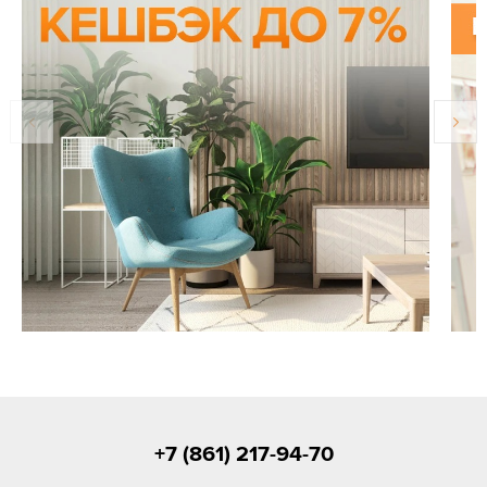
+7 (861) 217-94-70