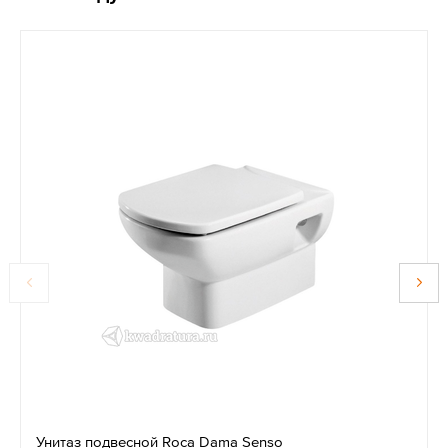
Унитаз подвесной Roca Dama Senso