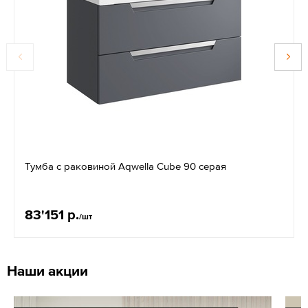
Тумба с раковиной Aqwella Cube 90 серая
83'151 р.
/шт
Наши акции