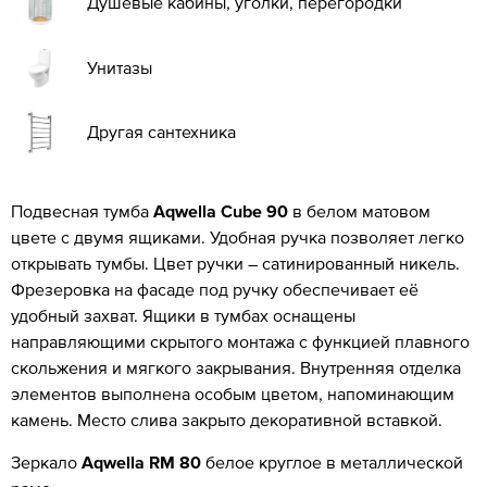
Душевые кабины, уголки, перегородки
Унитазы
Другая сантехника
Подвесная тумба
Aqwella Cube 90
в белом матовом
цвете с двумя ящиками. Удобная ручка позволяет легко
открывать тумбы. Цвет ручки – сатинированный никель.
Фрезеровка на фасаде под ручку обеспечивает её
удобный захват. Ящики в тумбах оснащены
направляющими скрытого монтажа с функцией плавного
скольжения и мягкого закрывания. Внутренняя отделка
элементов выполнена особым цветом, напоминающим
камень. Место слива закрыто декоративной вставкой.
Зеркало
Aqwella RM 80
белое круглое в металлической