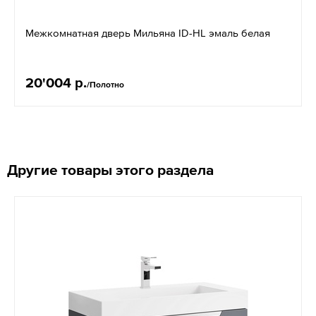
Межкомнатная дверь Мильяна ID-HL эмаль белая
20'004 р.
/Полотно
Другие товары этого раздела