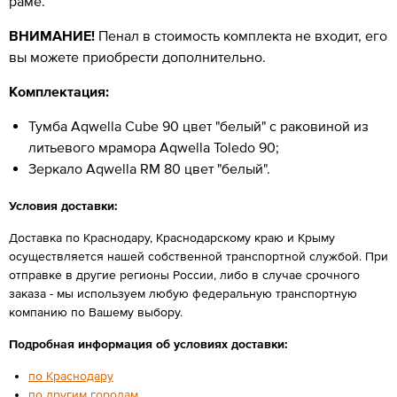
раме.
ВНИМАНИЕ!
Пенал в стоимость комплекта не входит, его
вы можете приобрести дополнительно.
Комплектация:
Тумба Aqwella Cube 90 цвет "белый" с раковиной из
литьевого мрамора Aqwella Toledo 90;
Зеркало Aqwella RM 80 цвет "белый".
Условия доставки:
Доставка по Краснодару, Краснодарскому краю и Крыму
осуществляется нашей собственной транспортной службой. При
отправке в другие регионы России, либо в случае срочного
заказа - мы используем любую федеральную транспортную
компанию по Вашему выбору.
Подробная информация об условиях доставки:
по Краснодару
по другим городам