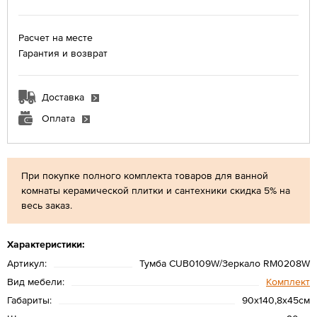
Расчет на месте
Гарантия и возврат
Доставка
Оплата
При покупке полного комплекта товаров для ванной
комнаты керамической плитки и сантехники скидка 5% на
весь заказ.
Характеристики:
Артикул:
Тумба CUB0109W/Зеркало RM0208W
Вид мебели:
Комплект
Габариты:
90х140,8х45см