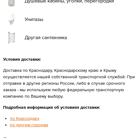
Душевые кабины, уголки, перегородки
Унитазы
Другая сантехника
Условия доставки:
Доставка по Краснодару, Краснодарскому краю и Крыму
осуществляется нашей собственной транспортной службой. При
отправке в другие регионы России, либо в случае срочного
заказа - мы используем любую федеральную транспортную
компанию по Вашему выбору.
Подробная информация об условиях доставки:
по Краснодару
по другим городам