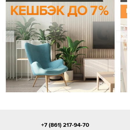
+7 (861) 217-94-70