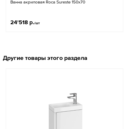
Ванна акриловая Roca Sureste 150х70
24'518 р.
/шт
Другие товары этого раздела