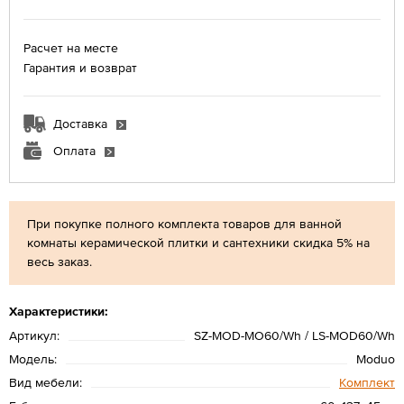
Расчет на месте
Гарантия и возврат
Доставка
Оплата
При покупке полного комплекта товаров для ванной
комнаты керамической плитки и сантехники скидка 5% на
весь заказ.
Характеристики:
Артикул:
SZ-MOD-MO60/Wh / LS-MOD60/Wh
Модель:
Moduo
Вид мебели:
Комплект