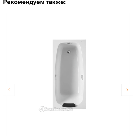
Рекомендуем также: