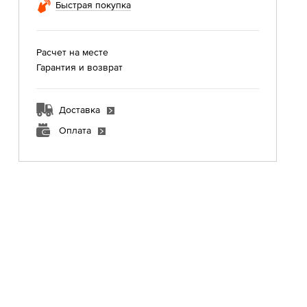
Быстрая покупка
Расчет на месте
Гарантия и возврат
Доставка
Оплата