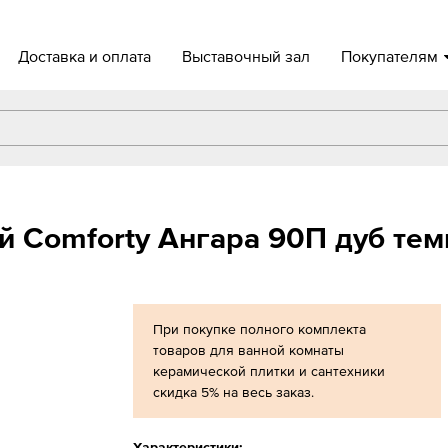
Доставка и оплата
Выставочный зал
Покупателям
й Comforty Ангара 90П дуб те
При покупке полного комплекта
товаров для ванной комнаты
керамической плитки и сантехники
скидка 5% на весь заказ.
Характеристики: