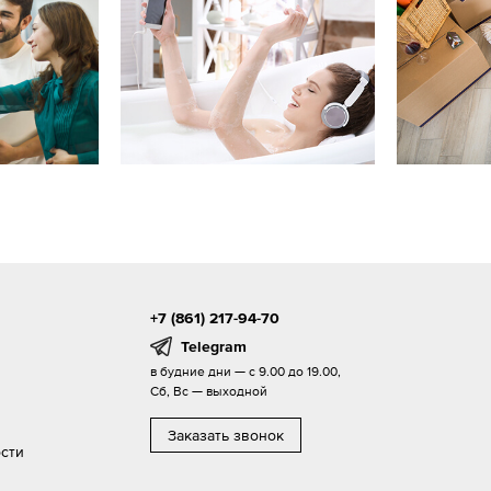
+7 (861) 217-94-70
Telegram
в будние дни — с 9.00 до 19.00,
Сб, Вс — выходной
Заказать звонок
сти