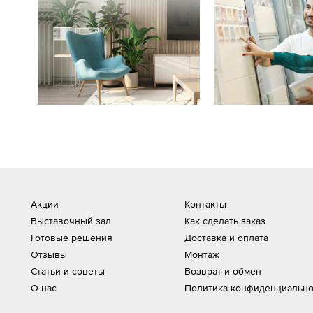
Акции
Контакты
Выставочный зал
Как сделать заказ
Готовые решения
Доставка и оплата
Отзывы
Монтаж
Статьи и советы
Возврат и обмен
О нас
Политика конфиденциально