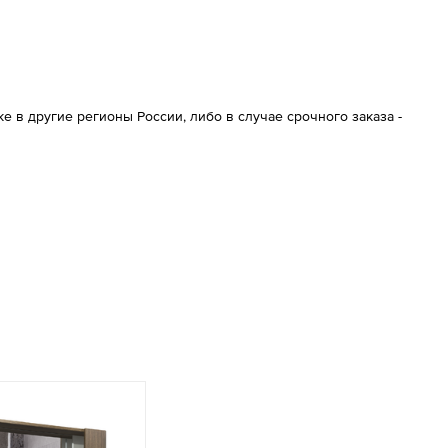
 в другие регионы России, либо в случае срочного заказа -