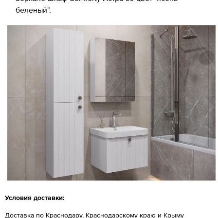
беленый".
Условия доставки:
Доставка по Краснодару, Краснодарскому краю и Крыму