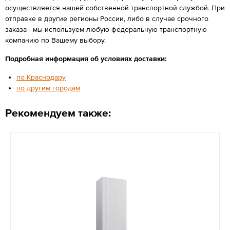
осуществляется нашей собственной транспортной службой. При
отправке в другие регионы России, либо в случае срочного
заказа - мы используем любую федеральную транспортную
компанию по Вашему выбору.
Подробная информация об условиях доставки:
по Краснодару
по другим городам
Рекомендуем также: