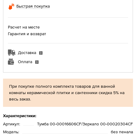
Быстрая покупка
Расчет на месте
Гарантия и возврат
Доставка
Оплата
При покупке полного комплекта товаров для ванной
комнаты керамической плитки и сантехники скидка 5% на
весь заказ.
Характеристики:
Артикул:
Тумба 00-00016606CF/Зеркало 00-00020304CF
Модель:
без пенала