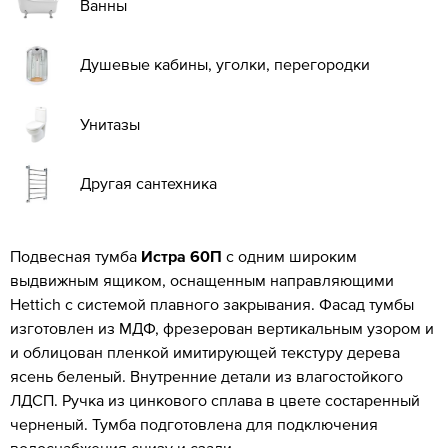
Ванны
Душевые кабины, уголки, перегородки
Унитазы
Другая сантехника
Подвесная тумба
Истра 60П
с одним широким
выдвижным ящиком, оснащенным направляющими
Hettich с системой плавного закрывания. Фасад тумбы
изготовлен из МДФ, фрезерован вертикальным узором и
и облицован пленкой имитирующей текстуру дерева
ясень беленый. Внутренние детали из влагостойкого
ЛДСП. Ручка из цинкового сплава в цвете состаренный
черненый. Тумба подготовлена для подключения
водоснабжения снизу и сзади.