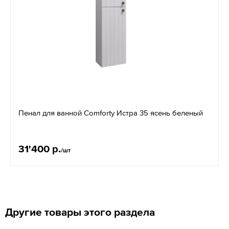
Пенал для ванной Comforty Истра 35 ясень беленый
31'400 р.
/шт
Другие товары этого раздела