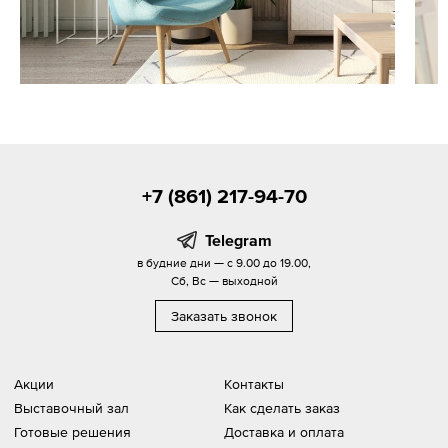
+7 (861) 217-94-70
Telegram
в будние дни — с 9.00 до 19.00,
Сб, Вс — выходной
Заказать звонок
Акции
Контакты
Выставочный зал
Как сделать заказ
Готовые решения
Доставка и оплата