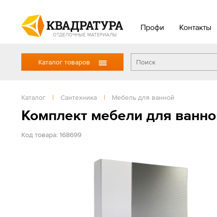
Профи
Контакты
ОТДЕЛОЧНЫЕ МАТЕРИАЛЫ
Каталог товаров
Каталог
|
Сантехника
|
Мебель для ванной
Комплект мебели для ванно
Код товара: 168699