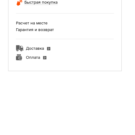
Быстрая покупка
Расчет на месте
Гарантия и возврат
Доставка
Оплата