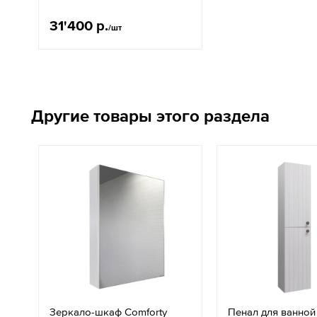
31'400 р.
/шт
Другие товары этого раздела
Зеркало-шкаф Comforty
Пенал для ванной