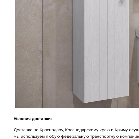
Условия доставки:
Доставка по Краснодару, Краснодарскому краю и Крыму осущ
мы используем любую федеральную транспортную компанию