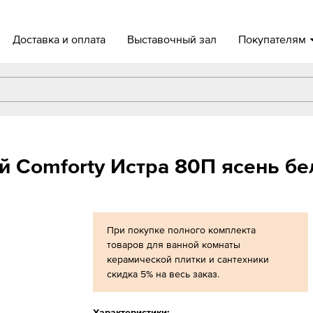
Доставка и оплата
Выставочный зал
Покупателям
й Comforty Истра 80П ясень б
При покупке полного комплекта
товаров для ванной комнаты
керамической плитки и сантехники
скидка 5% на весь заказ.
Характеристики: