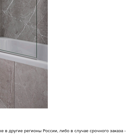
 в другие регионы России, либо в случае срочного заказа -