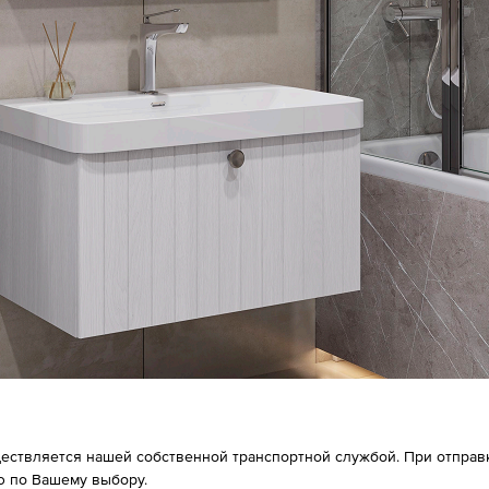
ествляется нашей собственной транспортной службой. При отправке
 по Вашему выбору.