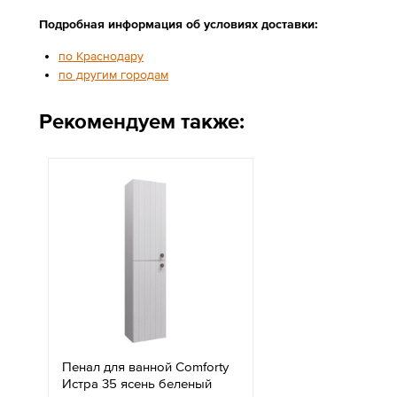
Подробная информация об условиях доставки:
по Краснодару
по другим городам
Рекомендуем также:
Пенал для ванной Comforty
Истра 35 ясень беленый