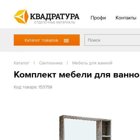
Профи
Контакты
ОТДЕЛОЧНЫЕ МАТЕРИАЛЫ
Каталог товаров
Каталог
|
Сантехника
|
Мебель для ванной
Комплект мебели для ванно
Код товара: 153758