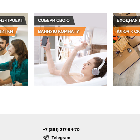
+7 (861) 217-94-70
Telegram