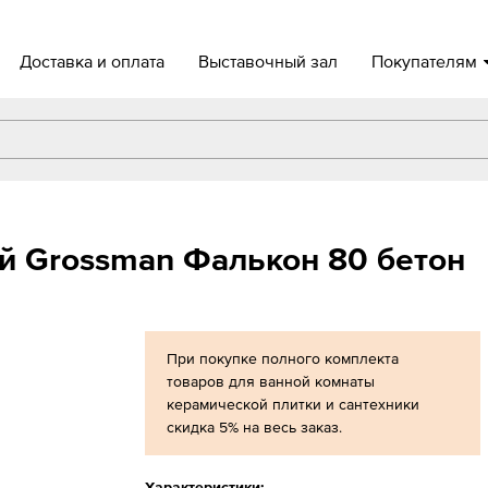
Доставка и оплата
Выставочный зал
Покупателям
й Grossman Фалькон 80 бетон
При покупке полного комплекта
товаров для ванной комнаты
керамической плитки и сантехники
скидка 5% на весь заказ.
Характеристики: