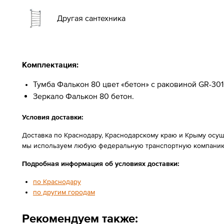
Другая сантехника
Комплектация:
Тумба Фалькон 80 цвет «бетон» с раковиной
GR-301
Зеркало Фалькон 80 бетон.
Условия доставки:
Доставка по Краснодару, Краснодарскому краю и Крыму осущ
мы используем любую федеральную транспортную компанию
Подробная информация об условиях доставки:
по Краснодару
по другим городам
Рекомендуем также: