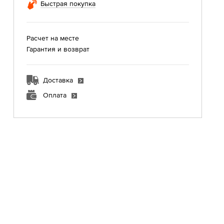
Быстрая покупка
Расчет на месте
Гарантия и возврат
Доставка
Оплата