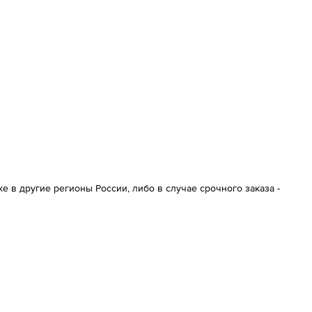
 в другие регионы России, либо в случае срочного заказа -