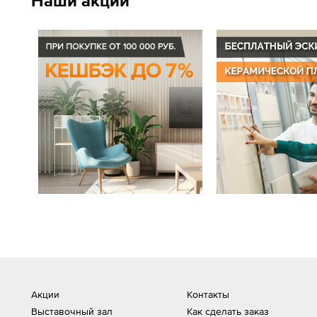
Наши акции
Акции
Контакты
Выставочный зал
Как сделать заказ