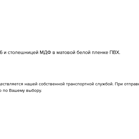
6 и столешницей МДФ в матовой белой пленке ПВХ.
ествляется нашей собственной транспортной службой. При отправке
 по Вашему выбору.