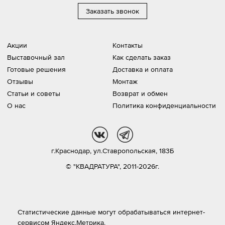
Заказать звонок
Акции
Контакты
Выставочный зал
Как сделать заказ
Готовые решения
Доставка и оплата
Отзывы
Монтаж
Статьи и советы
Возврат и обмен
О нас
Политика конфиденциальности
vk
tg
г.Краснодар,
ул.Ставропольская, 183Б
© "КВАДРАТУРА", 2011-2026г.
Статистические данные могут обрабатываться интернет-
сервисом Яндекс.Метрика.