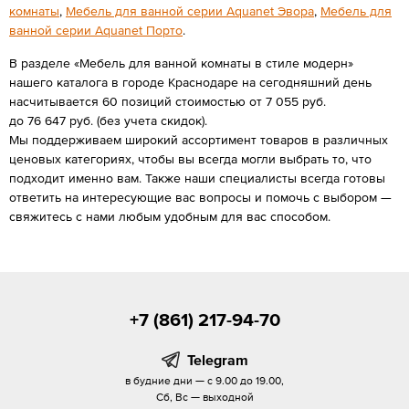
комнаты
,
Мебель для ванной серии Aquanet Эвора
,
Мебель для
ванной серии Aquanet Порто
.
В разделе «Мебель для ванной комнаты в стиле модерн»
нашего каталога в городе Краснодаре на сегодняшний день
насчитывается 60 позиций стоимостью от 7 055 руб.
до 76 647 руб. (без учета скидок).
Мы поддерживаем широкий ассортимент товаров в различных
ценовых категориях, чтобы вы всегда могли выбрать то, что
подходит именно вам. Также наши специалисты всегда готовы
ответить на интересующие вас вопросы и помочь с выбором —
свяжитесь с нами любым удобным для вас способом.
+7 (861) 217-94-70
Telegram
в будние дни — с 9.00 до 19.00,
Сб, Вс — выходной