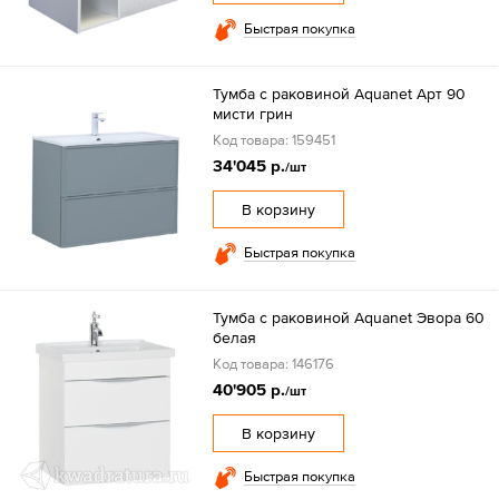
Быстрая покупка
Тумба с раковиной Aquanet Арт 90
мисти грин
Код товара: 159451
34'045 р.
/шт
В корзину
Быстрая покупка
Тумба с раковиной Aquanet Эвора 60
белая
Код товара: 146176
40'905 р.
/шт
В корзину
Быстрая покупка