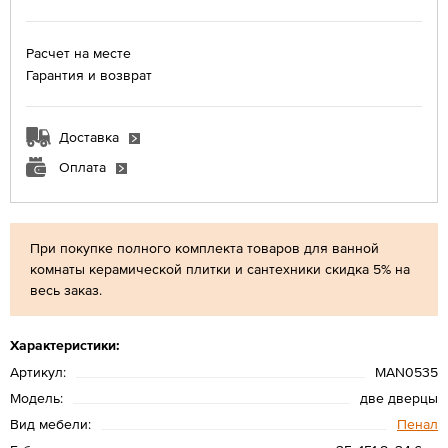
Расчет на месте
Гарантия и возврат
Доставка
Оплата
При покупке полного комплекта товаров для ванной
комнаты керамической плитки и сантехники скидка 5% на
весь заказ.
Характеристики:
Артикул:
MAN0535
Модель:
две дверцы
Вид мебели:
Пенал