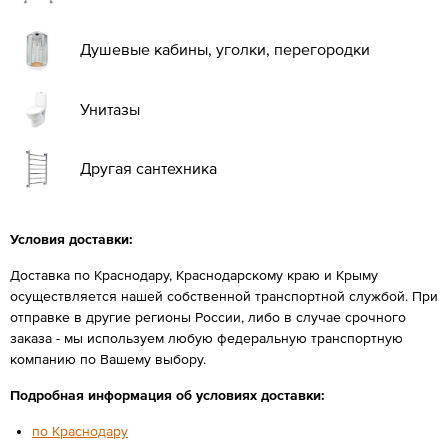
Душевые кабины, уголки, перегородки
Унитазы
Другая сантехника
Условия доставки:
Доставка по Краснодару, Краснодарскому краю и Крыму
осуществляется нашей собственной транспортной службой. При
отправке в другие регионы России, либо в случае срочного
заказа - мы используем любую федеральную транспортную
компанию по Вашему выбору.
Подробная информация об условиях доставки:
по Краснодару