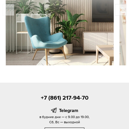
+7 (861) 217-94-70
Telegram
в будние дни — с 9.00 до 19.00,
Сб, Вс — выходной