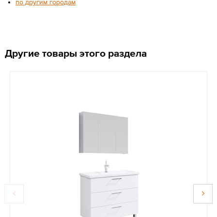
по другим городам
Другие товары этого раздела