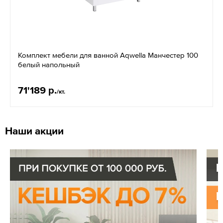
Комплект мебели для ванной Aqwella Манчестер 100
белый напольный
71'189 р.
/кт.
Наши акции