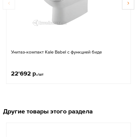
Унитаз-компакт Kale Babel с функцией биде
22'692 р.
/шт
Другие товары этого раздела