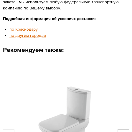
заказа - мы используем любую федеральную транспортную
компанию по Вашему выбору.
Подробная информация об условиях доставки:
по Краснодару
по другим городам
Рекомендуем также: