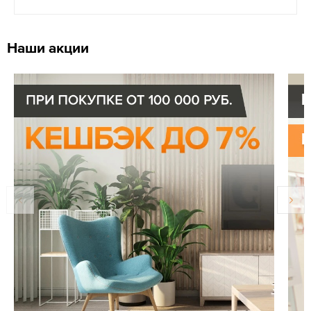
Наши акции