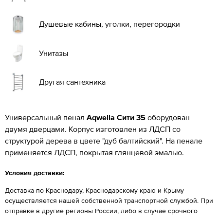
Душевые кабины, уголки, перегородки
Унитазы
Другая сантехника
Универсальный пенал
Aqwella Сити 35
оборудован
двумя дверцами. Корпус изготовлен из ЛДСП со
структурой дерева в цвете "дуб балтийский". На пенале
применяется ЛДСП, покрытая глянцевой эмалью.
Условия доставки:
Доставка по Краснодару, Краснодарскому краю и Крыму
осуществляется нашей собственной транспортной службой. При
отправке в другие регионы России, либо в случае срочного