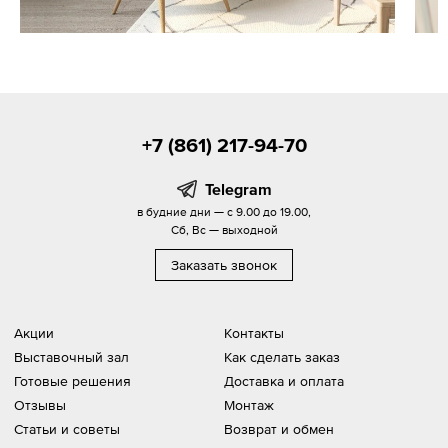
+7 (861) 217-94-70
Telegram
в будние дни — с 9.00 до 19.00,
Сб, Вс — выходной
Заказать звонок
Акции
Контакты
Выставочный зал
Как сделать заказ
Готовые решения
Доставка и оплата
Отзывы
Монтаж
Статьи и советы
Возврат и обмен