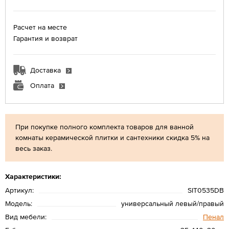
Расчет на месте
Гарантия и возврат
Доставка
Оплата
При покупке полного комплекта товаров для ванной
комнаты керамической плитки и сантехники скидка 5% на
весь заказ.
Характеристики:
Артикул:
SIT0535DB
Модель:
универсальный левый/правый
Вид мебели:
Пенал