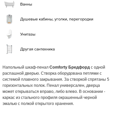
Ванны
Душевые кабины, уголки, перегородки
Унитазы
Другая сантехника
Напольный шкаф-пенал
Comforty Бредфорд
с одной
распашной дверью. Створка оборудована петлями с
системой плавного закрывания. За створкой спрятаны 5
горизонтальных полок. Пенал универсален, дверца
может открываться вправо, либо влево. В основании -
каркас из стального профиля окрашенный черной
эмалью с полкой открытого хранения.