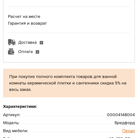
Расчет на месте
Гарантия и возврат
Доставка
Оплата
При покупке полного комплекта товаров для ванной
комнаты керамической плитки и сантехники скидка 5% на
весь заказ.
Характеристики:
Артикул:
00004148004
Модель:
Бредфорд
Вид мебели:
Пенал