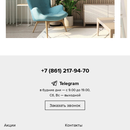
+7 (861) 217-94-70
Telegram
в будние дни — с 9.00 до 19.00,
Сб, Вс — выходной
Заказать звонок
Акции
Контакты