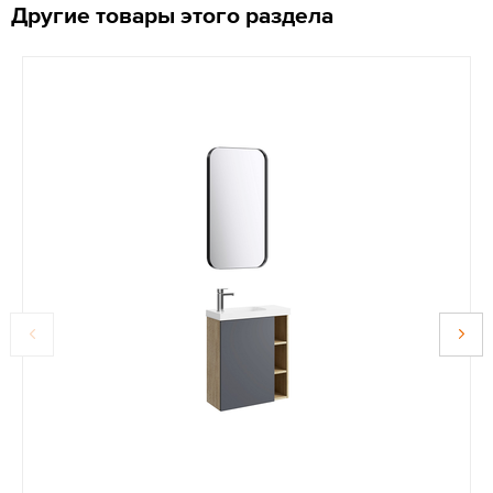
Другие товары этого раздела