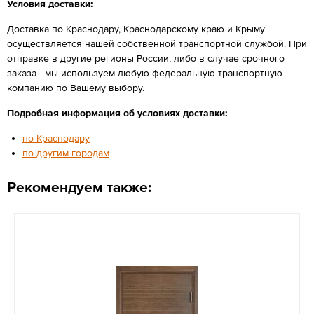
Условия доставки:
Доставка по Краснодару, Краснодарскому краю и Крыму
осуществляется нашей собственной транспортной службой. При
отправке в другие регионы России, либо в случае срочного
заказа - мы используем любую федеральную транспортную
компанию по Вашему выбору.
Подробная информация об условиях доставки:
по Краснодару
по другим городам
Рекомендуем также: