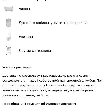
Ванны
Душевые кабины, уголки, перегородки
Унитазы
Другая сантехника
Условия доставки:
Доставка по Краснодару, Краснодарскому краю и Крыму
осуществляется нашей собственной транспортной службой. При
отправке в другие регионы России, либо в случае срочного
заказа - мы используем любую федеральную транспортную
компанию по Вашему выбору.
Подробная информация об условиях доставки: