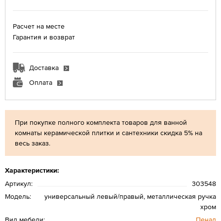
Расчет на месте
Гарантия и возврат
Доставка
Оплата
При покупке полного комплекта товаров для ванной
комнаты керамической плитки и сантехники скидка 5% на
весь заказ.
Характеристики:
Артикул:
303548
Модель:
универсальный левый/правый, металлическая ручка
хром
Вид мебели:
Пенал