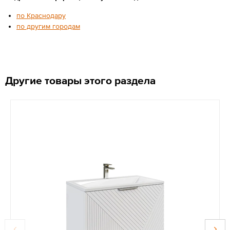
по Краснодару
по другим городам
Другие товары этого раздела