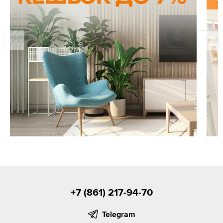
+7 (861) 217-94-70
Telegram