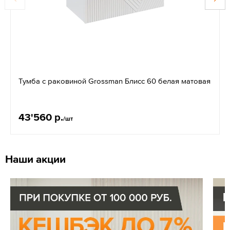
Тумба с раковиной Grossman Блисс 60 белая матовая
43'560 р.
/шт
Наши акции