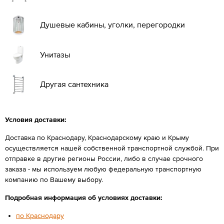
Душевые кабины, уголки, перегородки
Унитазы
Другая сантехника
Условия доставки:
Доставка по Краснодару, Краснодарскому краю и Крыму
осуществляется нашей собственной транспортной службой. При
отправке в другие регионы России, либо в случае срочного
заказа - мы используем любую федеральную транспортную
компанию по Вашему выбору.
Подробная информация об условиях доставки:
по Краснодару