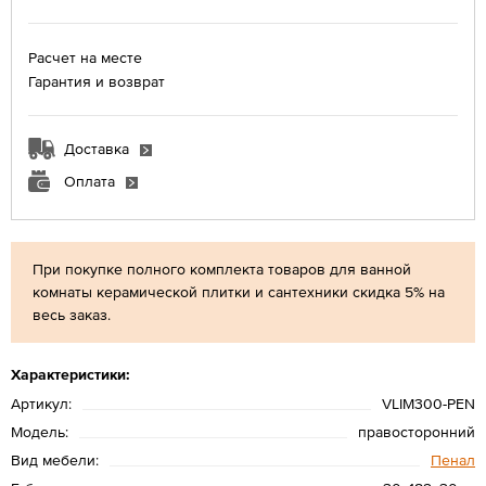
Расчет на месте
Гарантия и возврат
Доставка
Оплата
При покупке полного комплекта товаров для ванной
комнаты керамической плитки и сантехники скидка 5% на
весь заказ.
Характеристики:
Артикул:
VLIM300-PEN
Модель:
правосторонний
Вид мебели:
Пенал