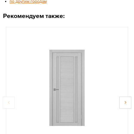
по другим городам
Рекомендуем также: