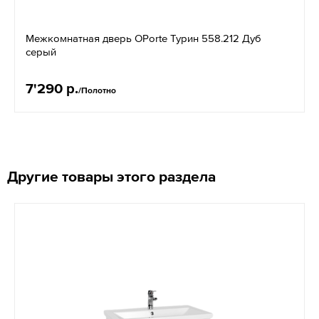
Межкомнатная дверь OPorte Турин 558.212 Дуб
серый
7'290 р.
/Полотно
Другие товары этого раздела