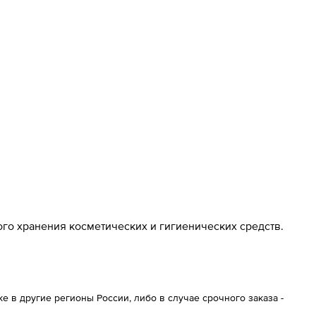
го хранения косметических и гигиенических средств.
 в другие регионы России, либо в случае срочного заказа -