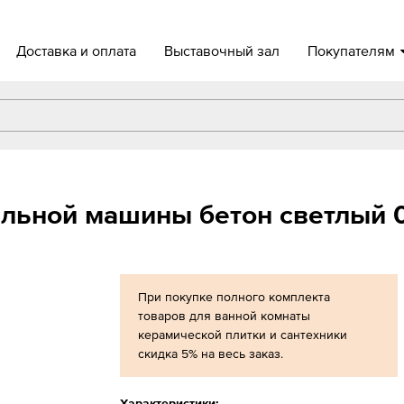
Доставка и оплата
Выставочный зал
Покупателям
альной машины бетон светлый 
При покупке полного комплекта
товаров для ванной комнаты
керамической плитки и сантехники
скидка 5% на весь заказ.
Характеристики: