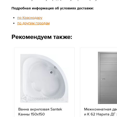
Подробная информация об условиях доставки:
по Краснодару
по другим городам
Рекомендуем также:
Ванна акриловая Santek
Межкомнатная дв
Канны 150х150
и К 62 Нарита ДГ