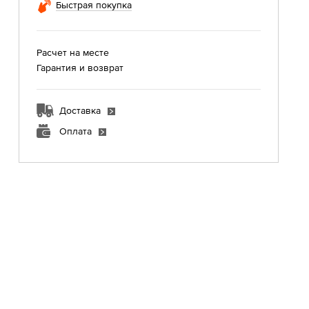
Быстрая покупка
Расчет на месте
Гарантия и возврат
Доставка
Оплата