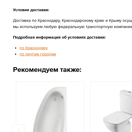
Условия доставки:
Доставка по Краснодару, Краснодарскому краю и Крыму осущ
мы используем любую федеральную транспортную компанию
Подробная информация об условиях доставки:
по Краснодару
по другим городам
Рекомендуем также: