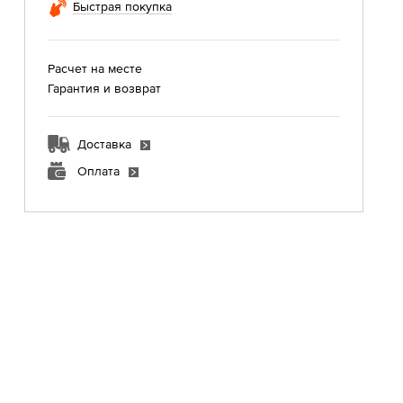
Быстрая покупка
Расчет на месте
Гарантия и возврат
Доставка
Оплата