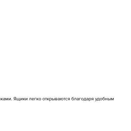
ами. Ящики легко открываются благодаря удобным