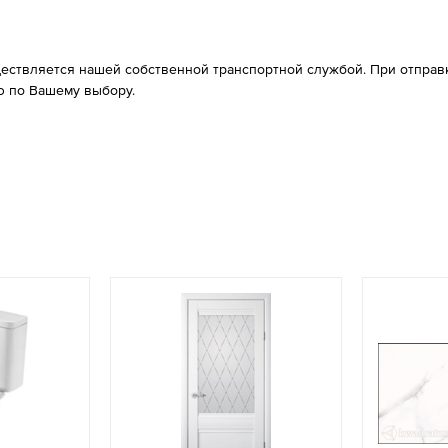
ествляется нашей собственной транспортной службой. При отправке
 по Вашему выбору.