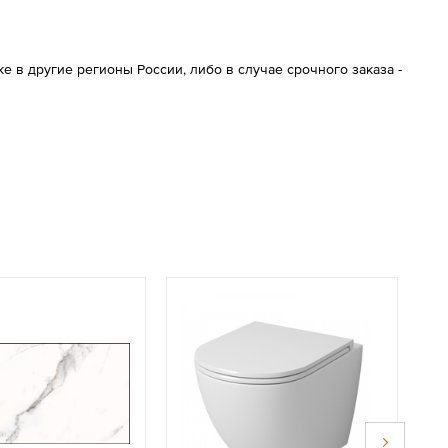
 в другие регионы России, либо в случае срочного заказа -