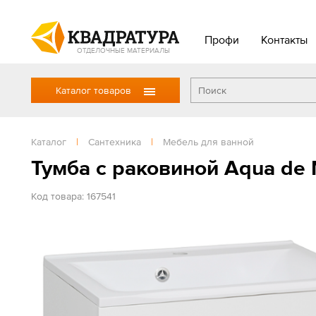
Профи
Контакты
ОТДЕЛОЧНЫЕ МАТЕРИАЛЫ
Каталог товаров
Каталог
|
Сантехника
|
Мебель для ванной
Тумба с раковиной Aqua de
Код товара: 167541