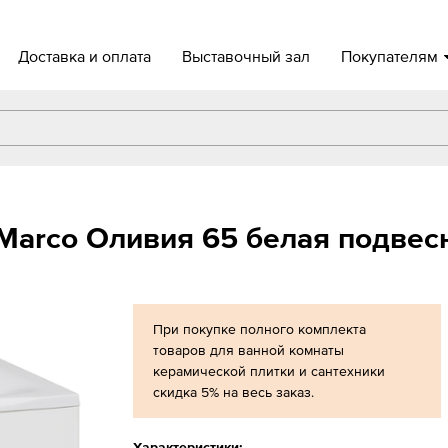
Доставка и оплата
Выставочный зал
Покупателям
 Marco Оливия 65 белая подвес
При покупке полного комплекта
товаров для ванной комнаты
керамической плитки и сантехники
скидка 5% на весь заказ.
Характеристики: